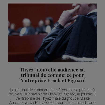
Thyez : nouvelle audience au
tribunal de commerce pour
l'entreprise Frank et Pignard
Le tribunal de commerce de Grenoble se penche à
nouveau sur l’avenir de Frank et Pignard, aujourd’hui.
L’entreprise de Thyez, filiale du groupe Maike
Automotive, a été placée en redressement judiciaire