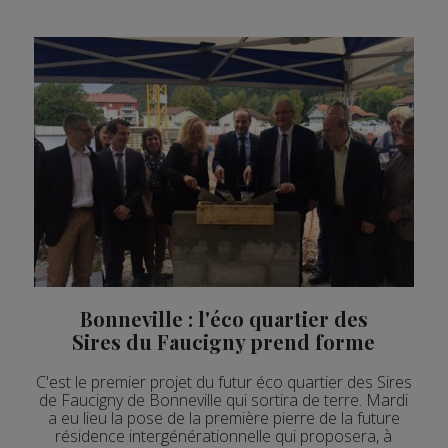
Bonneville : l'éco quartier des
Sires du Faucigny prend forme
C'est le premier projet du futur éco quartier des Sires
de Faucigny de Bonneville qui sortira de terre. Mardi
a eu lieu la pose de la première pierre de la future
résidence intergénérationnelle qui proposera, à