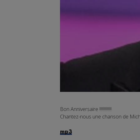
Bon Anniversaire !!!!!!!!!!!!!
Chantez-nous une chanson de Miche
mp3