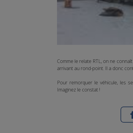
Comme le relate RTL, on ne connaît 
arrivant au rond-point. Il a donc cont
Pour remorquer le véhicule, les s
Imaginez le constat !