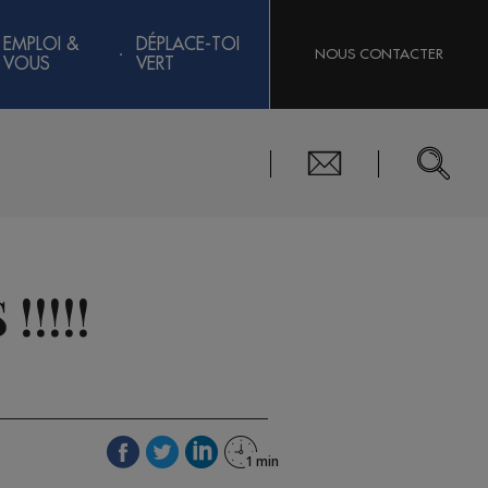
EMPLOI &
DÉPLACE-TOI
NOUS CONTACTER
VOUS
VERT
!!!!