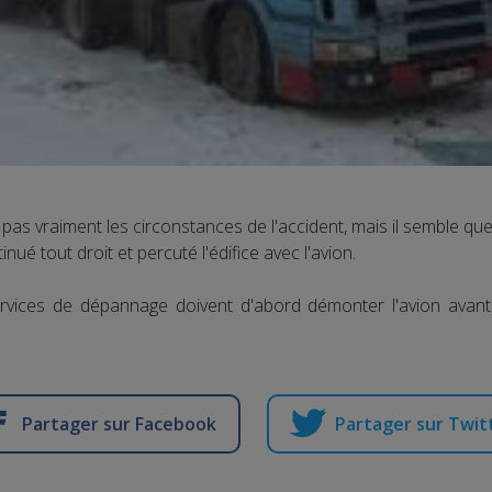
pas vraiment les circonstances de l'accident, mais il semble qu
inué tout droit et percuté l'édifice avec l'avion.
ervices de dépannage doivent d'abord démonter l'avion avant
Partager sur Facebook
Partager sur Twit