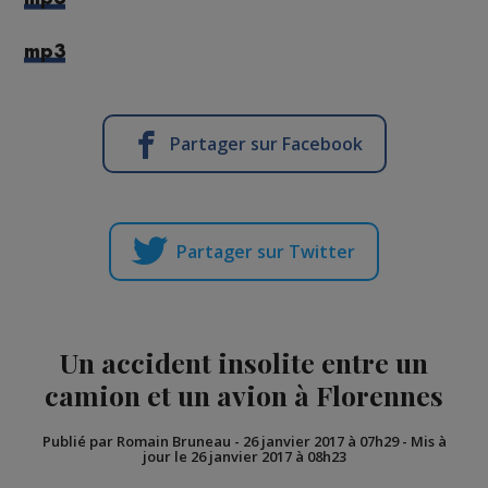
mp3
Partager sur Facebook
Partager sur Twitter
Un accident insolite entre un
camion et un avion à Florennes
Publié par Romain Bruneau
-
26 janvier 2017 à 07h29
-
Mis à
jour le 26 janvier 2017 à 08h23