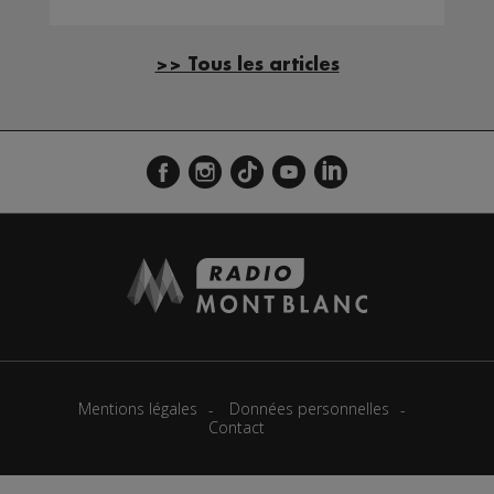
>> Tous les articles
Mentions légales
Données personnelles
Contact