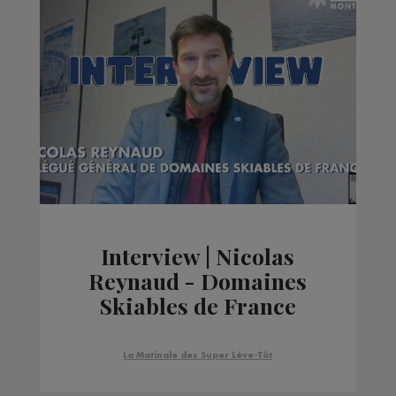
Interview | Nicolas
Reynaud - Domaines
Skiables de France
La Matinale des Super Lève-Tôt