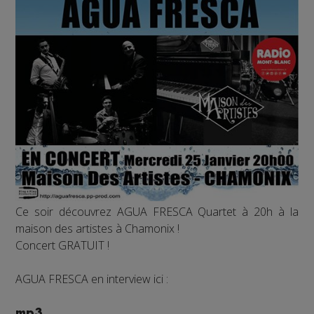
Ce soir découvrez AGUA FRESCA Quartet à 20h à la
maison des artistes à Chamonix !
Concert GRATUIT !
AGUA FRESCA en interview ici :
mp3