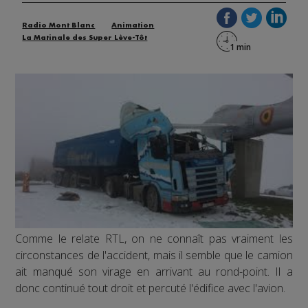
Radio Mont Blanc
Animation
La Matinale des Super Lève-Tôt
Comme le relate RTL, on ne connaît pas vraiment les
circonstances de l'accident, mais il semble que le camion
ait manqué son virage en arrivant au rond-point. Il a
donc continué tout droit et percuté l'édifice avec l'avion.