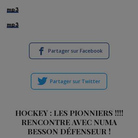
mp3
mp3
Partager sur Facebook
Partager sur Twitter
HOCKEY : LES PIONNIERS !!!!
RENCONTRE AVEC NUMA
BESSON DÉFENSEUR !