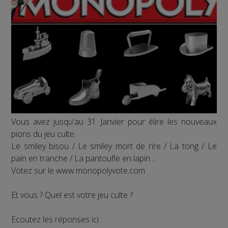
Vous avez jusqu'au 31 Janvier pour élire les nouveaux
pions du jeu culte.
Le smiley bisou / Le smiley mort de rire / La tong / Le
pain en tranche / La pantoufle en lapin....
Votez sur le www.monopolyvote.com
Et vous ? Quel est votre jeu culte ?
Ecoutez les réponses ici :