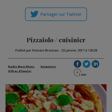
Partager sur Twitter
Pizzaiolo / cuisinier
Publié par Romain Bruneau
-
23 janvier 2017 à 12h28
Radio Mont Blanc
Animation
Offres d'Emploi