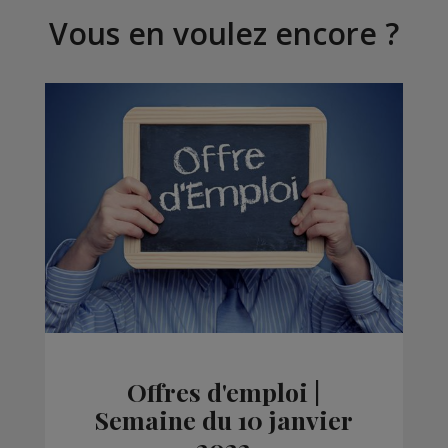
Vous en voulez encore ?
Offres d'emploi |
Semaine du 10 janvier
2022