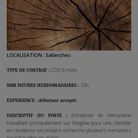
LOCALISATION : Sallanches
CDD 6 mois
TYPE DE CONTRAT :
35h
NBR HEURES HEBDOMADAIRES :
EXPERIENCE : débutant accepté
Entreprise de menuiserie
DESCRIPTIF DU POSTE :
travaillant principalement sur Megève pour une clientèle
en résidence secondaire recherche plusieurs menuisiers
pour travailler en atelier.