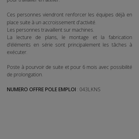
Ces personnes viendront renforcer les équipes déjà en
place suite à un accroissement d'activité.
Les personnes travaillent sur machines.
La lecture de plans, le montage et la fabrication
d'éléments en série sont principalement les tâches à
exécuter.
Poste à pourvoir de suite et pour 6 mois avec possibilité
de prolongation.
NUMERO OFFRE POLE EMPLOI
: 043LKNS