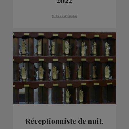
Offres d'Emploi
Réceptionniste de nuit.