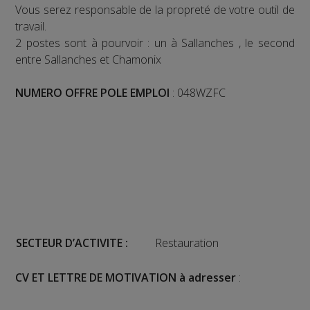
Vous serez responsable de la propreté de votre outil de
travail.
2 postes sont à pourvoir : un à Sallanches , le second
entre Sallanches et Chamonix
NUMERO OFFRE POLE EMPLOI
: 048WZFC
SECTEUR D’ACTIVITE :
Restauration
CV ET LETTRE DE MOTIVATION à adresser
: