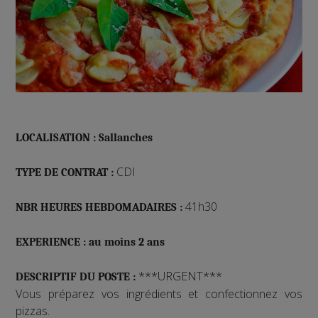
LOCALISATION : Sallanches
CDI
TYPE DE CONTRAT :
41h30
NBR HEURES HEBDOMADAIRES :
EXPERIENCE : au moins 2 ans
***URGENT***
DESCRIPTIF DU POSTE :
Vous préparez vos ingrédients et confectionnez vos
pizzas.