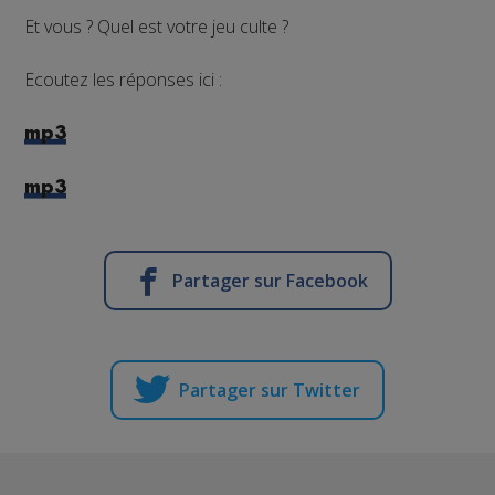
Et vous ? Quel est votre jeu culte ?
Ecoutez les réponses ici :
mp3
mp3
Partager sur Facebook
Partager sur Twitter