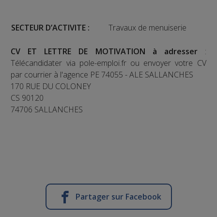
SECTEUR D’ACTIVITE :
Travaux de menuiserie
CV ET LETTRE DE MOTIVATION à adresser
:
Télécandidater via pole-emploi.fr ou envoyer votre CV
par courrier à l'agence PE 74055 - ALE SALLANCHES
170 RUE DU COLONEY
CS 90120
74706 SALLANCHES
Partager sur Facebook