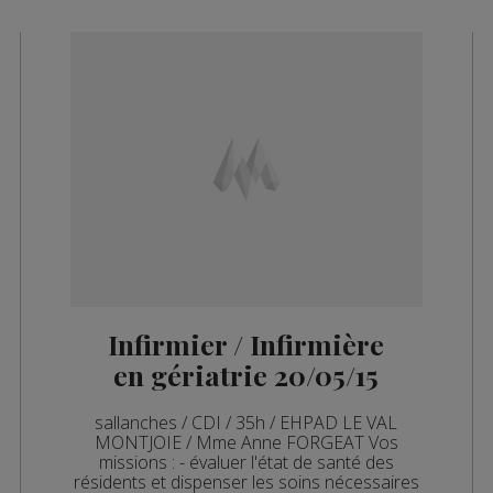
Infirmier / Infirmière
en gériatrie 20/05/15
sallanches / CDI / 35h / EHPAD LE VAL
MONTJOIE / Mme Anne FORGEAT Vos
missions : - évaluer l'état de santé des
résidents et dispenser les soins nécessaires