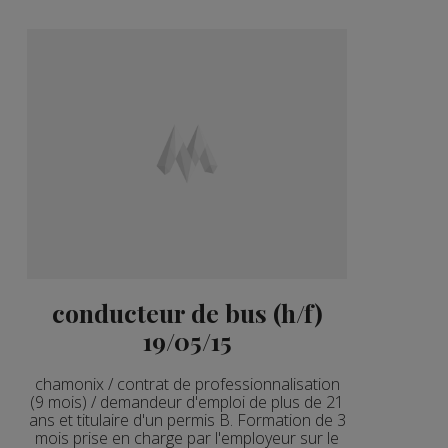
conducteur de bus (h/f)
19/05/15
chamonix / contrat de professionnalisation
(9 mois) / demandeur d'emploi de plus de 21
ans et titulaire d'un permis B. Formation de 3
mois prise en charge par l'employeur sur le