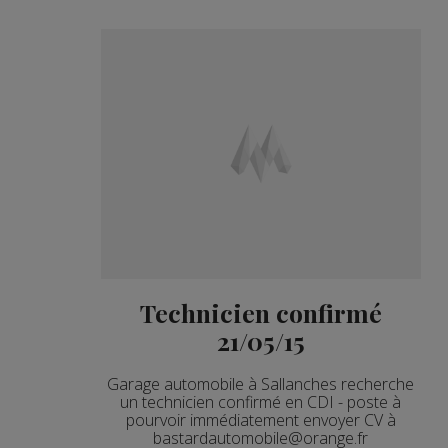
Technicien confirmé
21/05/15
Garage automobile à Sallanches recherche
un technicien confirmé en CDI - poste à
pourvoir immédiatement envoyer CV à
bastardautomobile@orange.fr