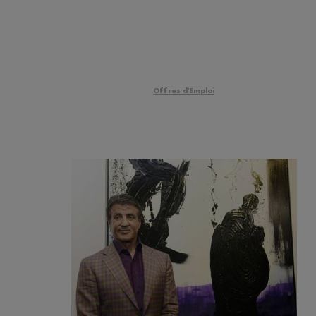
Offres d'Emploi