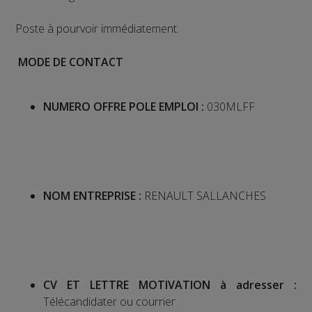
Poste à pourvoir immédiatement.
MODE DE CONTACT
NUMERO OFFRE POLE EMPLOI :
030MLFF
NOM ENTREPRISE :
RENAULT SALLANCHES
CV ET LETTRE MOTIVATION à adresser :
Télécandidater ou courrier