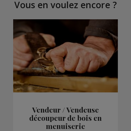
Vous en voulez encore ?
Vendeur / Vendeuse
découpeur de bois en
menuiserie