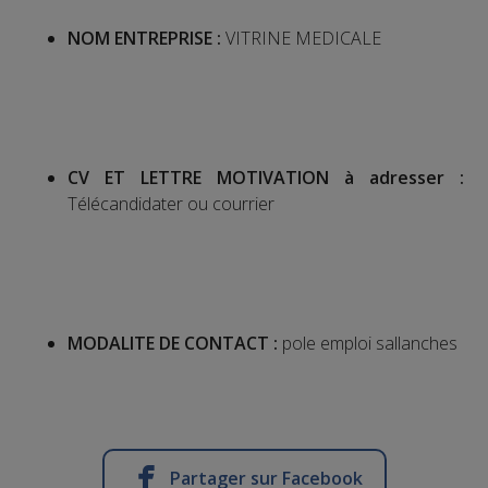
NOM ENTREPRISE :
VITRINE MEDICALE
CV ET LETTRE MOTIVATION à adresser :
Télécandidater ou courrier
MODALITE DE CONTACT :
pole emploi sallanches
Partager sur Facebook