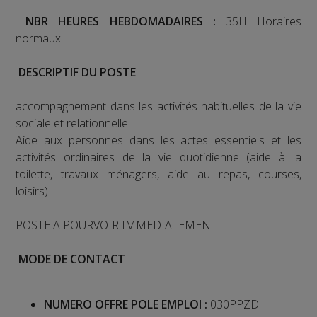
NBR HEURES HEBDOMADAIRES :
35H Horaires
normaux
DESCRIPTIF DU POSTE
accompagnement dans les activités habituelles de la vie
sociale et relationnelle.
Aide aux personnes dans les actes essentiels et les
activités ordinaires de la vie quotidienne (aide à la
toilette, travaux ménagers, aide au repas, courses,
loisirs)
POSTE A POURVOIR IMMEDIATEMENT
MODE DE CONTACT
NUMERO OFFRE POLE EMPLOI :
030PPZD