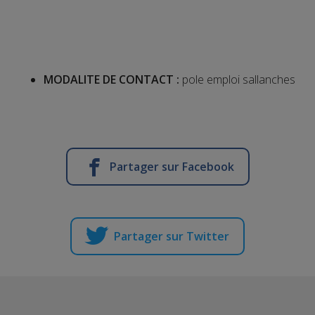
MODALITE DE CONTACT :
pole emploi sallanches
Partager sur Facebook
Partager sur Twitter