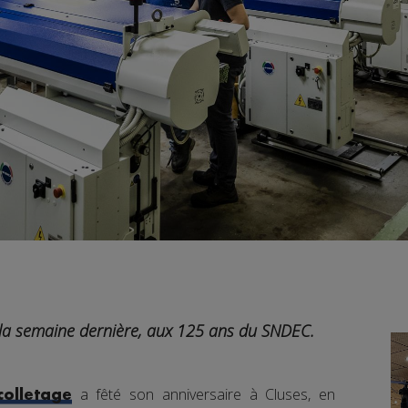
, la semaine dernière, aux 125 ans du SNDEC.
a fêté son anniversaire à Cluses, en
colletage