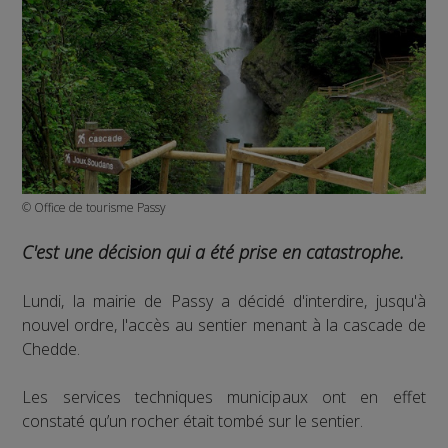
© Office de tourisme Passy
C'est une décision qui a été prise en catastrophe.
Lundi, la mairie de Passy a décidé d'interdire, jusqu'à
nouvel ordre, l'accès au sentier menant à la cascade de
Chedde.
Les services techniques municipaux ont en effet
constaté qu’un rocher était tombé sur le sentier.