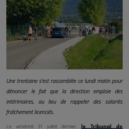
Une trentaine s’est rassemblée ce lundi matin pour
dénoncer le fait que la direction emploie des
intérimaires, au lieu de rappeler des salariés
fraîchement licenciés.
Le vendredi 31 juillet dernier,
le Tribunal de