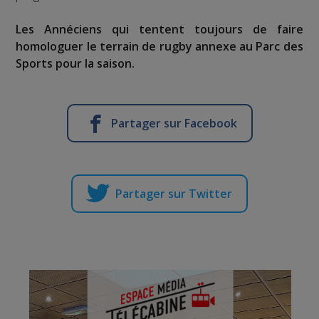
Les Annéciens qui tentent toujours de faire
homologuer le terrain de rugby annexe au Parc des
Sports pour la saison.
Partager sur Facebook
Partager sur Twitter