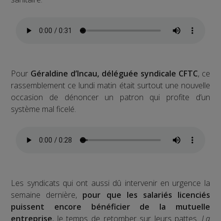
Pour
Géraldine d’Incau, déléguée syndicale CFTC
, ce
rassemblement ce lundi matin était surtout une nouvelle
occasion de dénoncer un patron qui profite d’un
système mal ficelé.
Les syndicats qui ont aussi dû intervenir en urgence la
semaine dernière,
pour que les salariés licenciés
puissent encore bénéficier de la mutuelle
entreprise
, le temps de retomber sur leurs pattes.
La