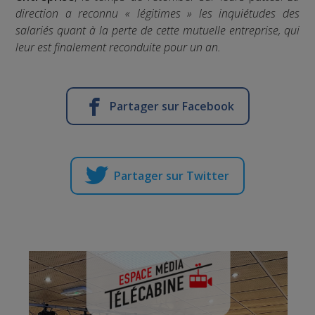
direction a reconnu « légitimes » les inquiétudes des
salariés quant à la perte de cette mutuelle entreprise, qui
leur est finalement reconduite pour un an.
Partager sur Facebook
Partager sur Twitter