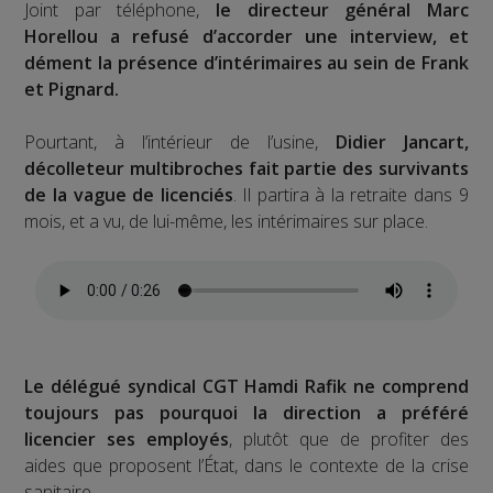
Joint par téléphone,
le directeur général Marc
Horellou a refusé d’accorder une interview, et
dément la présence d’intérimaires au sein de Frank
et Pignard.
Pourtant, à l’intérieur de l’usine,
Didier Jancart,
décolleteur multibroches fait partie des survivants
de la vague de licenciés
. Il partira à la retraite dans 9
mois, et a vu, de lui-même, les intérimaires sur place.
Le délégué syndical CGT Hamdi Rafik ne comprend
toujours pas pourquoi la direction a préféré
licencier ses employés
, plutôt que de profiter des
aides que proposent l’État, dans le contexte de la crise
sanitaire.