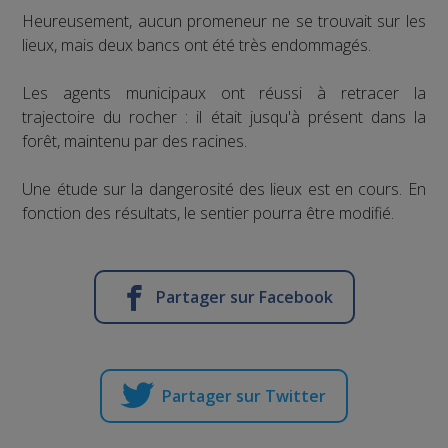
Heureusement, aucun promeneur ne se trouvait sur les
lieux, mais deux bancs ont été très endommagés.
Les agents municipaux ont réussi à retracer la
trajectoire du rocher : il était jusqu'à présent dans la
forêt, maintenu par des racines.
Une étude sur la dangerosité des lieux est en cours. En
fonction des résultats, le sentier pourra être modifié.
Partager sur Facebook
Partager sur Twitter