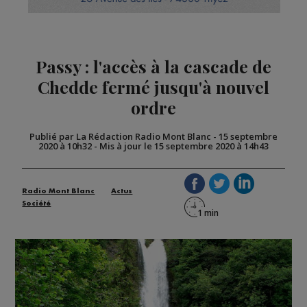
Passy : l'accès à la cascade de
Chedde fermé jusqu'à nouvel
ordre
Publié par La Rédaction Radio Mont Blanc
-
15 septembre
2020 à 10h32
-
Mis à jour le 15 septembre 2020 à 14h43
Radio Mont Blanc
Actus
Société