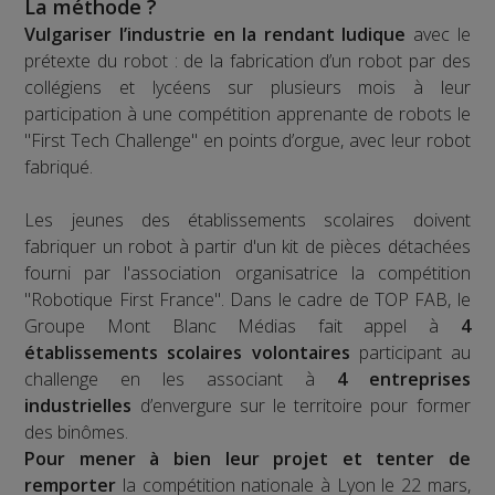
La méthode ?
Vulgariser l’industrie en la rendant ludique
avec le
prétexte du robot : de la fabrication d’un robot par des
collégiens et lycéens sur plusieurs mois à leur
participation à une compétition apprenante de robots le
"First Tech Challenge" en points d’orgue, avec leur robot
fabriqué.
Les jeunes des établissements scolaires doivent
fabriquer un robot à partir d'un kit de pièces détachées
fourni par l'association organisatrice la compétition
"Robotique First France". Dans le cadre de TOP FAB, le
Groupe Mont Blanc Médias fait appel à
4
établissements scolaires volontaires
participant au
challenge en les associant à
4 entreprises
industrielles
d’envergure sur le territoire pour former
des binômes.
Pour mener à bien leur projet et tenter de
remporter
la compétition nationale à Lyon le 22 mars,