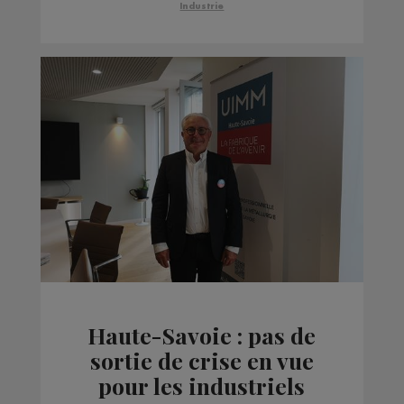
territoire
Industrie
Haute-Savoie : pas de
sortie de crise en vue
pour les industriels