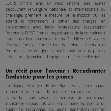
ESCR) offrant ainsi un récit sincère. Les jeunes
découvrent l’envergure nationale et internationale du
challenge, prennent la mesure de la mission qui les
attend et notamment le cahier des charges, en
collaboration avec leurs professeurs, l’association
Robotique FIRST France, organisatrice de la compétition,
mais aussi leur entreprise “mentor” - Nicomatic, expert
des solutions de connectivité de pointe. L'émotion et
l'enthousiasme des jeunes participants sont palpables,
créant une dynamique d'équipe et une fierté collective.
Un récit pour l'avenir : Réenchanter
l'industrie pour les jeunes
La Région Auvergne Rhône-Alpes est la 1ère région
industrielle de France. Parmi les départements les plus
actifs, la Haute-Savoie, le berceau de l'innovation
industrielle depuis 150 ans, où la filière représente un
quart de l'économie. La jeune génération est en