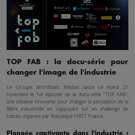
TOP FAB : la docu-série pour
changer l'image de l'industrie
Le Groupe MontBlanc Médias lance ce mardi 21
novembre le 1er épisode de la docu-série "TOP FAB",
une initiative innovante pour changer la perception de la
filière industrielle en s’appuyant sur un challenge de
robots organisé par Robotique FIRST France.
Plongée captivante dans l'industrie :