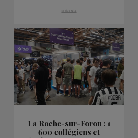
Industrie
La Roche-sur-Foron : 1
600 collégiens et