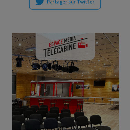
Partager sur Twitter