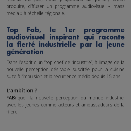
produire, diffuser un programme audiovisuel « mass
média » à l’échelle régionale.
Top Fab, le 1er programme
audiovisuel inspirant qui raconte
la fierté industrielle par la jeune
génération
Dans l’esprit d'un “top chef de l’industrie”, à l’image de la
nouvelle perception désirable suscitée pour la cuisine
suite à l’impulsion et la récurrence média depuis 15 ans.
L’ambition ?
FAB
riquer la nouvelle perception du monde industriel
avec les jeunes comme acteurs et ambassadeurs de la
filière.