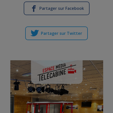
Partager sur Facebook
Partager sur Twitter