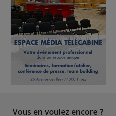
Vous en voulez encore ?