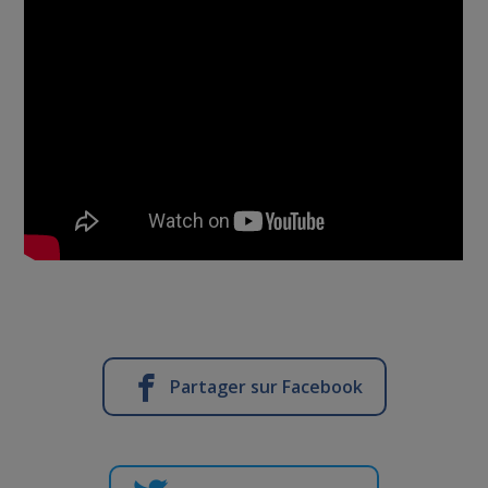
Partager sur Facebook