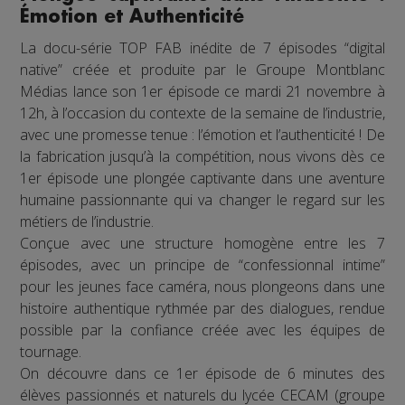
Émotion et Authenticité
La docu-série TOP FAB inédite de 7 épisodes “digital
native” créée et produite par le Groupe Montblanc
Médias lance son 1er épisode ce mardi 21 novembre à
12h, à l’occasion du contexte de la semaine de l’industrie,
avec une promesse tenue : l’émotion et l’authenticité ! De
la fabrication jusqu’à la compétition, nous vivons dès ce
1er épisode une plongée captivante dans une aventure
humaine passionnante qui va changer le regard sur les
métiers de l’industrie.
Conçue avec une structure homogène entre les 7
épisodes, avec un principe de “confessionnal intime”
pour les jeunes face caméra, nous plongeons dans une
histoire authentique rythmée par des dialogues, rendue
possible par la confiance créée avec les équipes de
tournage.
On découvre dans ce 1er épisode de 6 minutes des
élèves passionnés et naturels du lycée CECAM (groupe