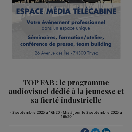
TOP FAB : le programme
audiovisuel dédié à la jeunesse et
sa fierté industrielle
-
3 septembre 2025 à 16h20
-
Mis à jour le 3 septembre 2025 à
16h20