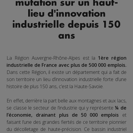
mutation sur un haut-
lieu d'innovation
industrielle depuis 150
ans
La Région Auvergne-Rhône-Alpes est la
1ère région
industrielle de France avec plus de 500 000 emplois.
Dans cette Région, il existe un département qui a fait de
son territoire un lieu d’innovation industrielle forte d’une
histoire de plus 150 ans, c’est la Haute-Savoie.
En effet, derrière la part belle aux montagnes et aux lacs,
se classe le secteur de l’industrie qui y représente
¼ de
l’économie, drainant plus de 50 000 emplois
et
faisant l’une des grandes fiertés de ce territoire pionnier
du décolletage de haute-précision. Ce bassin industriel