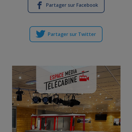
Partager sur Facebook
Partager sur Twitter