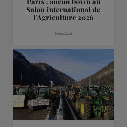
Paris : aucun bovin au
Salon international de
l’Agriculture 2026
Agriculture