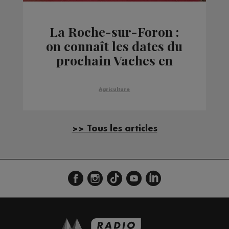
La Roche-sur-Foron :
on connaît les dates du
prochain Vaches en
Piste
Agriculture
>> Tous les articles