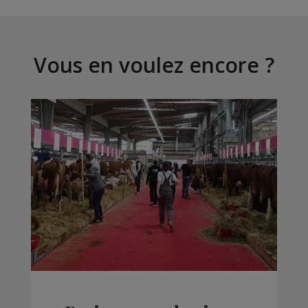
Vous en voulez encore ?