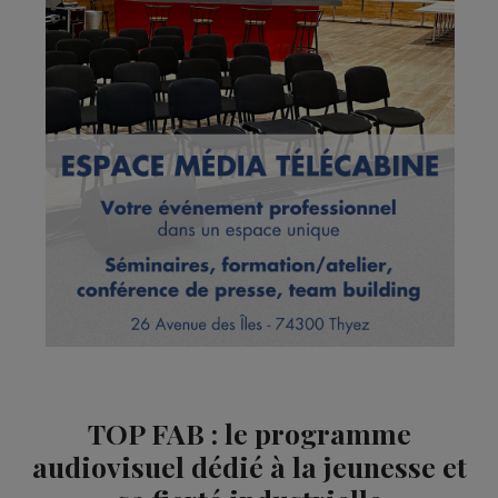
TOP FAB : le programme
audiovisuel dédié à la jeunesse et