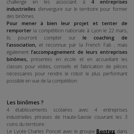
challenge en les associant à
4 entreprises
industrielles
d’envergure sur le territoire pour former
des binômes.
Pour mener à bien leur projet et tenter de
remporter
la compétition nationale à Lyon le 22 mars,
ils pourront compter sur
le coaching de
l’association,
et reconnue par la French Fab ; mais
également
l’accompagnement de leurs entreprises
binômes,
présentes en école et en accueillant les
classes pour visites, conseils et fabrication de pièces
nécessaires pour rendre le robot le plus performant
possible en vue de la compétition.
Les binômes ?
4 établissements scolaires avec 4 entreprises
industrielles phrases de Haute-Savoie couvrant les 3
coins du territoire :
Le Lycée Charles Poncet avec le groupe
dans
Bontaz