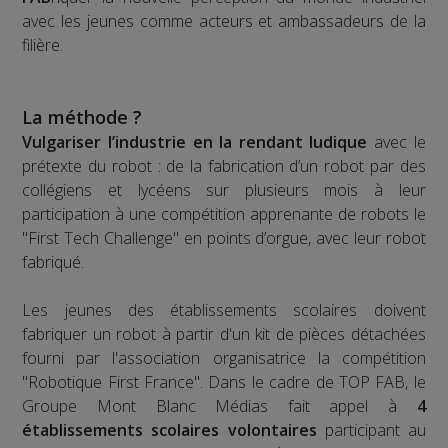
avec les jeunes comme acteurs et ambassadeurs de la
filière.
La méthode ?
Vulgariser l’industrie en la rendant ludique
avec le
prétexte du robot : de la fabrication d’un robot par des
collégiens et lycéens sur plusieurs mois à leur
participation à une compétition apprenante de robots le
"First Tech Challenge" en points d’orgue, avec leur robot
fabriqué.
Les jeunes des établissements scolaires doivent
fabriquer un robot à partir d'un kit de pièces détachées
fourni par l'association organisatrice la compétition
"Robotique First France". Dans le cadre de TOP FAB, le
Groupe Mont Blanc Médias fait appel à
4
établissements scolaires volontaires
participant au