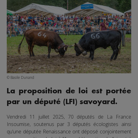
© Basile Dunand
La proposition de loi est portée
par un député (LFI) savoyard.
Vendredi 11 juillet 2025, 70 députés de La France
Insoumise, soutenus par 3 députés écologistes ainsi
qu’une députée Renaissance ont déposé conjointement