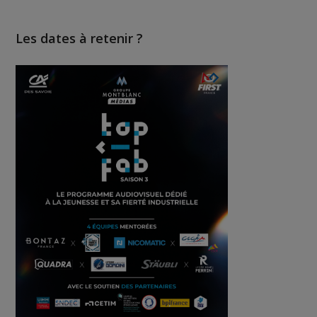
Les dates à retenir ?