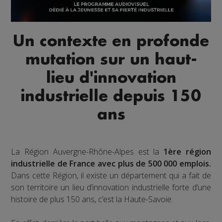
Un contexte en profonde
mutation sur un haut-
lieu d'innovation
industrielle depuis 150
ans
La Région Auvergne-Rhône-Alpes est la
1ère région
industrielle de France avec plus de 500 000 emplois.
Dans cette Région, il existe un département qui a fait de
son territoire un lieu d’innovation industrielle forte d’une
histoire de plus 150 ans, c’est la Haute-Savoie.