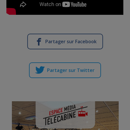
Partager sur Facebook
Partager sur Twitter