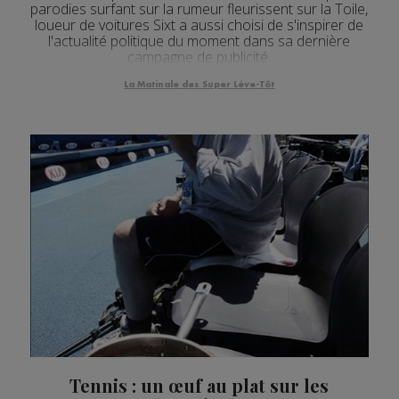
parodies surfant sur la rumeur fleurissent sur la Toile,
loueur de voitures Sixt a aussi choisi de s'inspirer de
l'actualité politique du moment dans sa dernière
campagne de publicité.
La Matinale des Super Lève-Tôt
Tennis : un œuf au plat sur les