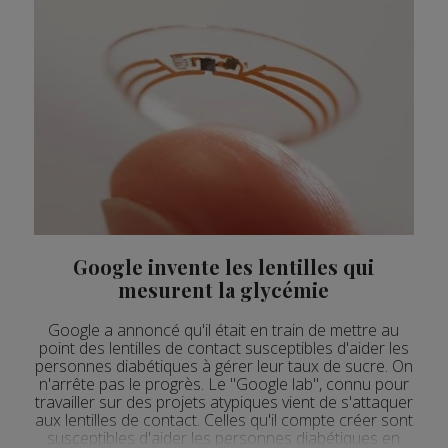
Google invente les lentilles qui
mesurent la glycémie
Google a annoncé qu'il était en train de mettre au
point des lentilles de contact susceptibles d'aider les
personnes diabétiques à gérer leur taux de sucre. On
n'arrête pas le progrès. Le "Google lab", connu pour
travailler sur des projets atypiques vient de s'attaquer
aux lentilles de contact. Celles qu'il compte créer sont
susceptibles d'aider les personnes diabétiques en