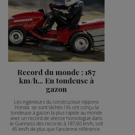
Record du monde : 187
km/h... En tondeuse à
gazon
Les ingénieurs du constructeur nippons
Honda se sont lâchés ! Ils ont conçu la
tondeuse à gazon la plus rapide au monde
avec un record de vitesse homologué dans
le Guinness des records à 187,60 km/h, soit
45 km/h de plus que l'ancienne référence.