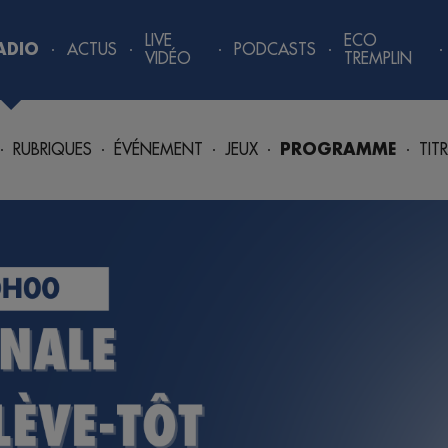
LIVE
ECO
ADIO
ACTUS
PODCASTS
VIDÉO
TREMPLIN
RUBRIQUES
ÉVÉNEMENT
JEUX
PROGRAMME
TIT