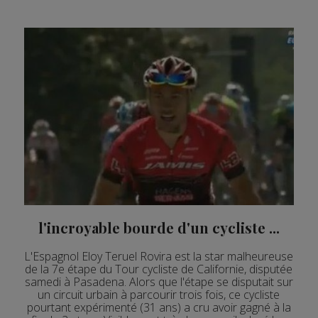
l'incroyable bourde d'un cycliste ...
L'Espagnol Eloy Teruel Rovira est la star malheureuse
de la 7e étape du Tour cycliste de Californie, disputée
samedi à Pasadena. Alors que l'étape se disputait sur
un circuit urbain à parcourir trois fois, ce cycliste
pourtant expérimenté (31 ans) a cru avoir gagné à la