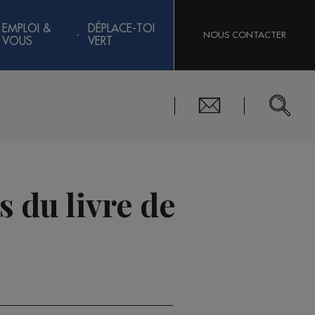
EMPLOI &
DÉPLACE-TOI
NOUS CONTACTER
VOUS
VERT
s du livre de