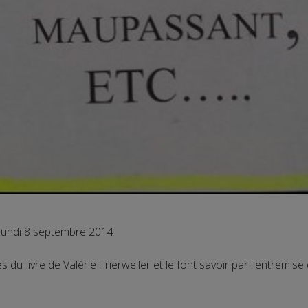
 lundi 8 septembre 2014
 du livre de Valérie Trierweiler et le font savoir par l'entremise 