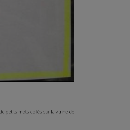
de petits mots collés sur la vitrine de