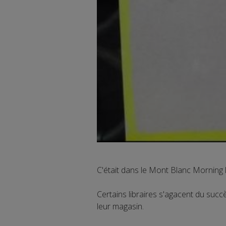
C'était dans le Mont Blanc Morning
Certains libraires s'agacent du succès
leur magasin.