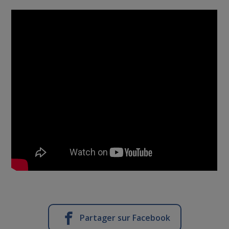
Partager sur Facebook