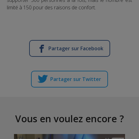
limité à 150 pour des raisons de confort.
Partager sur Facebook
Partager sur Twitter
Vous en voulez encore ?