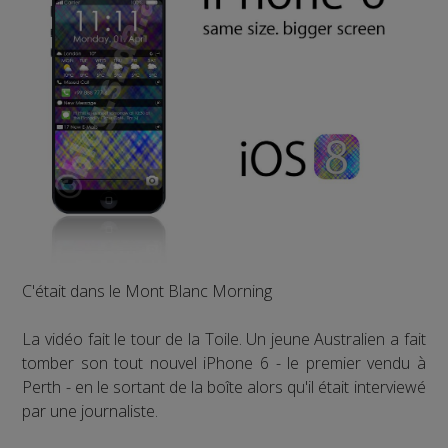
C'était dans le Mont Blanc Morning
La vidéo fait le tour de la Toile. Un jeune Australien a fait
tomber son tout nouvel iPhone 6 - le premier vendu à
Perth - en le sortant de la boîte alors qu'il était interviewé
par une journaliste.