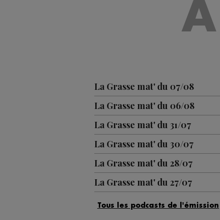
A
La Grasse mat' du 07/08
La Grasse mat' du 06/08
La Grasse mat' du 31/07
La Grasse mat' du 30/07
La Grasse mat' du 28/07
La Grasse mat' du 27/07
La Grasse mat' du 24/07