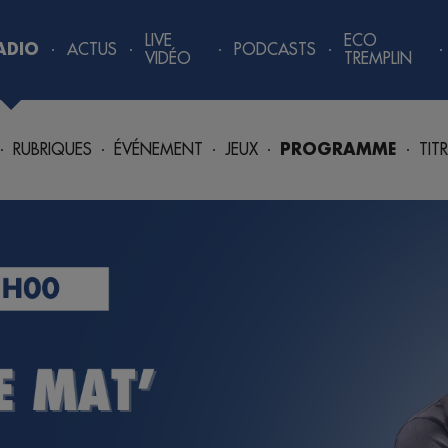
LIVE
ECO
ADIO
ACTUS
PODCASTS
VIDÉO
TREMPLIN
RUBRIQUES
ÉVÉNEMENT
JEUX
PROGRAMME
TIT