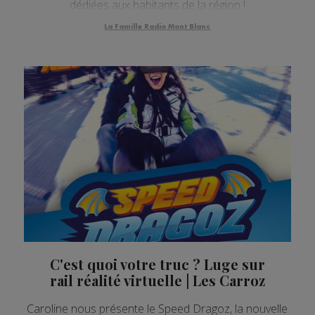
dédiées aux habitants de la région !
La Famille Radio Mont Blanc
C'est quoi votre truc ? Luge sur
rail réalité virtuelle | Les Carroz
Caroline nous présente le Speed Dragoz, la nouvelle