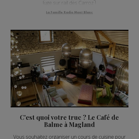
luge sur rail des Carroz !
La Famille Radio Mont Blanc
C'est quoi votre truc ? Le Café de
Balme à Magland
Vous souhaitez organiser un cours de cuisine pour