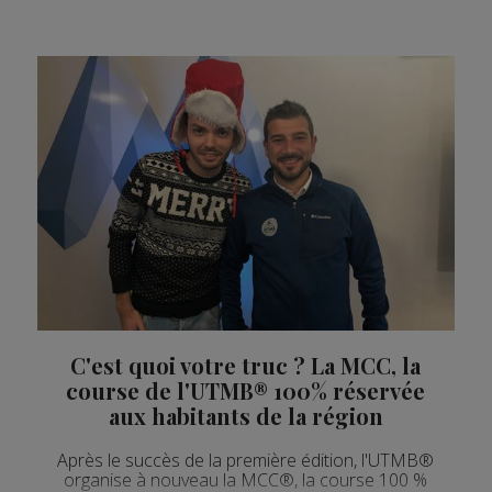
C'est quoi votre truc ? La MCC, la
course de l'UTMB® 100% réservée
aux habitants de la région
Après le succès de la première édition, l'UTMB®
organise à nouveau la MCC®, la course 100 %