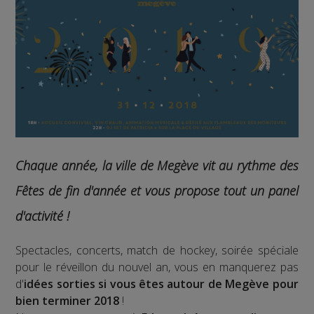
Chaque année, la ville de Megève vit au rythme des
Fêtes de fin d'année et vous propose tout un panel
d'activité !
Spectacles, concerts, match de hockey, soirée spéciale
pour le réveillon du nouvel an, vous en manquerez pas
d'
idées sorties si vous êtes autour de Megève pour
bien terminer 2018
!