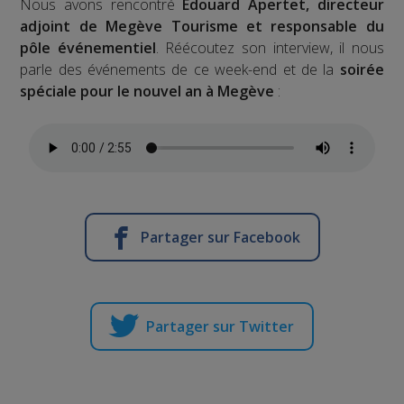
Nous avons rencontré
Edouard Apertet, directeur
adjoint de Megève Tourisme et responsable du
pôle événementiel
. Réécoutez son interview, il nous
parle des événements de ce week-end et de la
soirée
spéciale pour le nouvel an à Megève
:
Partager sur Facebook
Partager sur Twitter