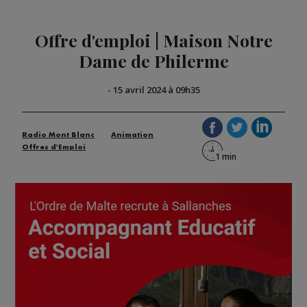
Offre d'emploi | Maison Notre
Dame de Philerme
-
15 avril 2024 à 09h35
Radio Mont Blanc
Animation
Offres d'Emploi