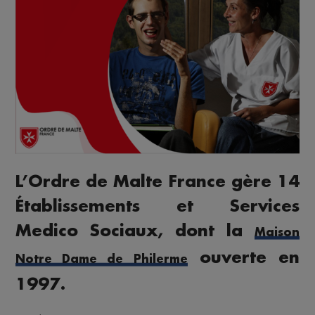
L’Ordre de Malte France gère 14
Établissements et Services
Medico Sociaux, dont la
Maison
ouverte en
Notre Dame de Philerme
1997.