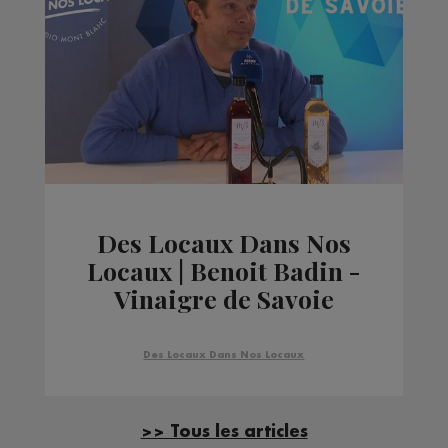
Des Locaux Dans Nos
Locaux | Benoit Badin -
Vinaigre de Savoie
Des Locaux Dans Nos Locaux
>> Tous les articles