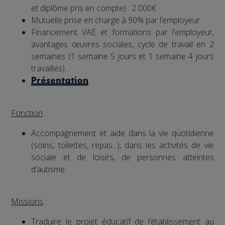
et diplôme pris en compte) : 2 000€
Mutuelle prise en charge à 90% par l’employeur
Financement VAE et formations par l’employeur,
avantages œuvres sociales, cycle de travail en 2
semaines (1 semaine 5 jours et 1 semaine 4 jours
travaillés)...
Présentation
Fonction
:
Accompagnement et aide dans la vie quotidienne
(soins, toilettes, repas...), dans les activités de vie
sociale et de loisirs, de personnes atteintes
d’autisme.
Missions
:
Traduire le projet éducatif de l’établissement au