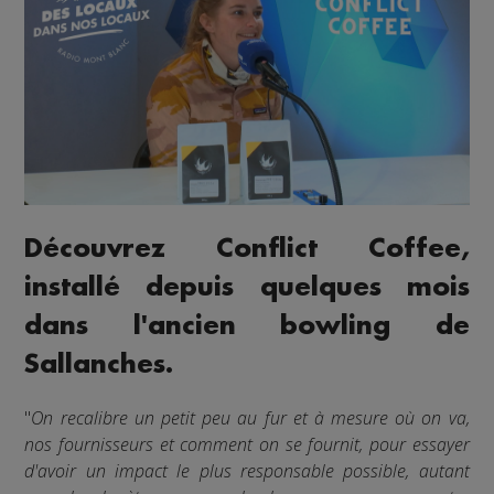
Découvrez Conflict Coffee,
installé depuis quelques mois
dans l'ancien bowling de
Sallanches.
"
On recalibre un petit peu au fur et à mesure où on va,
nos fournisseurs et comment on se fournit, pour essayer
d'avoir un impact le plus responsable possible, autant