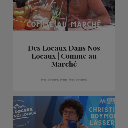
Des Locaux Dans Nos
Locaux | Comme au
Marché
Des Locaux Dans Nos Locaux