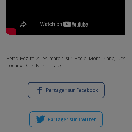
Retrouvez tous les mardis sur Radio Mont Blanc, Des
Locaux Dans Nos Locaux.
Partager sur Facebook
Partager sur Twitter