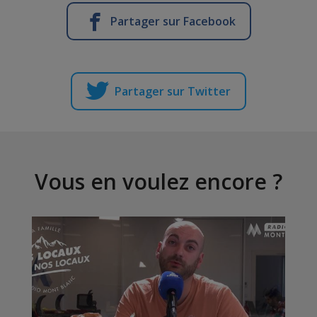
Partager sur Facebook
Partager sur Twitter
Vous en voulez encore ?