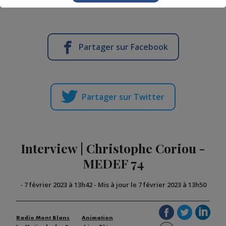
Partager sur Facebook
Partager sur Twitter
Interview | Christophe Coriou -
MEDEF 74
-
7 février 2023 à 13h42
-
Mis à jour le 7 février 2023 à 13h50
Radio Mont Blanc
Animation