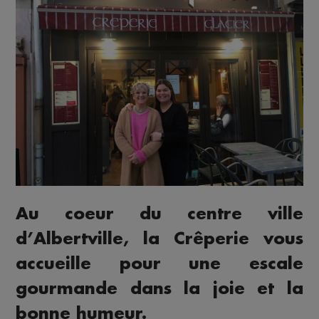
Au coeur du centre ville
d’Albertville, la Crêperie vous
accueille pour une escale
gourmande dans la joie et la
bonne humeur.