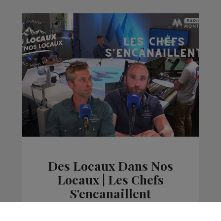
Des Locaux Dans Nos
Locaux | Les Chefs
S'encanaillent