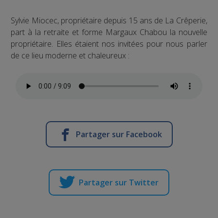
Sylvie Miocec, propriétaire depuis 15 ans de La Crêperie,
part à la retraite et forme Margaux Chabou la nouvelle
propriétaire. Elles étaient nos invitées pour nous parler
de ce lieu moderne et chaleureux :
Partager sur Facebook
Partager sur Twitter