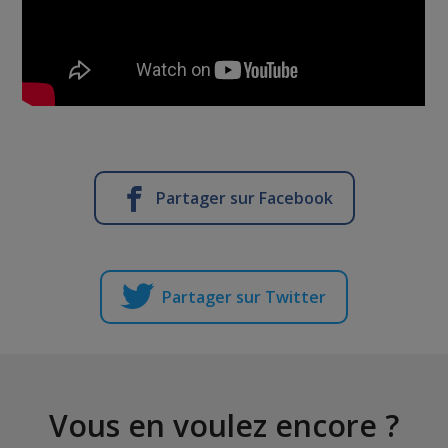
Partager sur Facebook
Partager sur Twitter
Vous en voulez encore ?