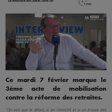
La Matinale des Super Lève-Tôt
Ce mardi 7 février marque le
3ème acte de mobilisation
contre la réforme des retraites.
"
On voit que le débat, si on l'enrichit et si on trouve des