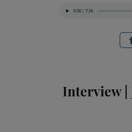
Interview |