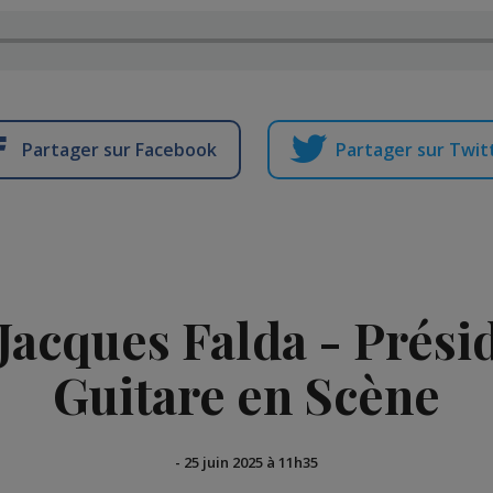
Partager sur Facebook
Partager sur Twit
 Jacques Falda - Présid
Guitare en Scène
-
25 juin 2025 à 11h35