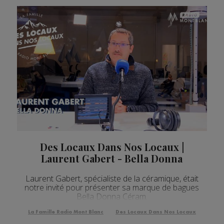
Des Locaux Dans Nos Locaux |
Laurent Gabert - Bella Donna
Laurent Gabert, spécialiste de la céramique, était
notre invité pour présenter sa marque de bagues
Bella Donna Céram.
La Famille Radio Mont Blanc
Des Locaux Dans Nos Locaux