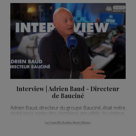
Interview | Adrien Baud - Directeur
de Bauciné
Adrien Baud, directeur du groupe Bauciné, était notre
invité pour parler des dernières actualités du cinéma.
La Famille Radio Mont Blanc