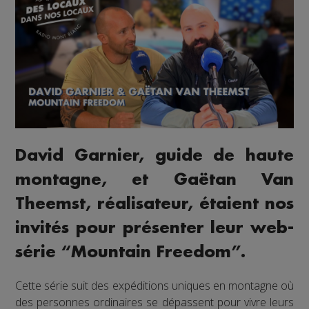
David Garnier, guide de haute
montagne, et Gaëtan Van
Theemst, réalisateur, étaient nos
invités pour présenter leur web-
série “Mountain Freedom”.
Cette série suit des expéditions uniques en montagne où
des personnes ordinaires se dépassent pour vivre leurs