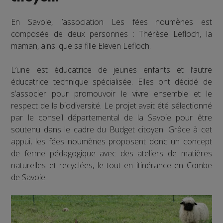
En Savoie, l’association Les fées noumènes est
composée de deux personnes : Thérèse Lefloch, la
maman, ainsi que sa fille Eleven Lefloch.
L’une est éducatrice de jeunes enfants et l’autre
éducatrice technique spécialisée. Elles ont décidé de
s’associer pour promouvoir le vivre ensemble et le
respect de la biodiversité. Le projet avait été sélectionné
par le conseil départemental de la Savoie pour être
soutenu dans le cadre du Budget citoyen. Grâce à cet
appui, les fées noumènes proposent donc un concept
de ferme pédagogique avec des ateliers de matières
naturelles et recyclées, le tout en itinérance en Combe
de Savoie.