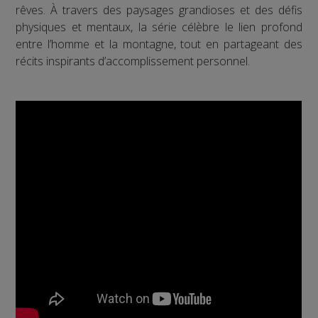
rêves. À travers des paysages grandioses et des défis
physiques et mentaux, la série célèbre le lien profond
entre l’homme et la montagne, tout en partageant des
récits inspirants d’accomplissement personnel.