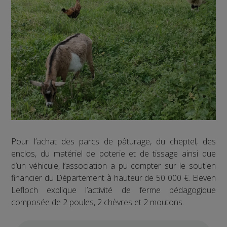
Pour l’achat des parcs de pâturage, du cheptel, des
enclos, du matériel de poterie et de tissage ainsi que
d’un véhicule, l’association a pu compter sur le soutien
financier du Département à hauteur de 50 000 €. Eleven
Lefloch explique l’activité de ferme pédagogique
composée de 2 poules, 2 chèvres et 2 moutons.