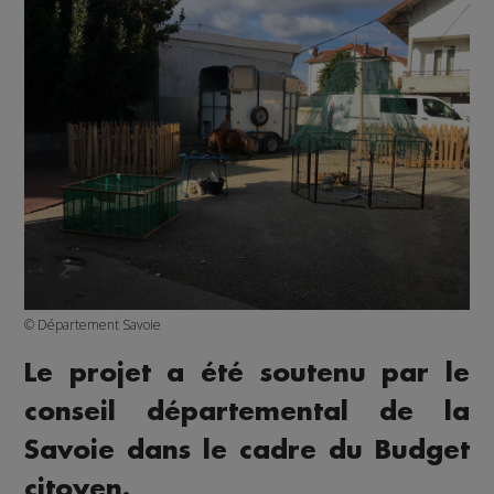
© Département Savoie
Le projet a été soutenu par le
conseil départemental de la
Savoie dans le cadre du Budget
citoyen.