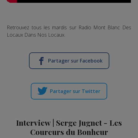
Retrouvez tous les mardis sur Radio Mont Blanc Des
Locaux Dans Nos Locaux.
Partager sur Facebook
Partager sur Twitter
Interview | Serge Jugnet - Les
Coureurs du Bonheur