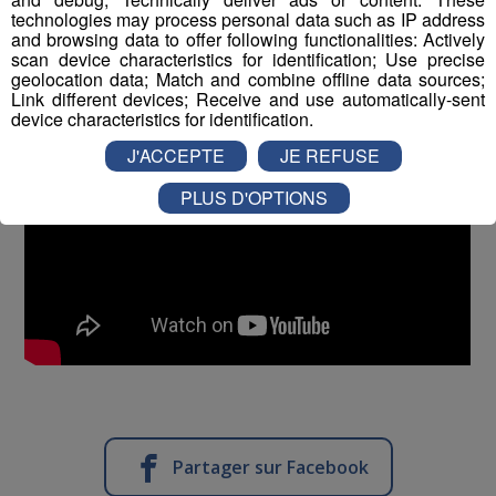
technologies may process personal data such as IP address
and browsing data to offer following functionalities: Actively
scan device characteristics for identification; Use precise
geolocation data; Match and combine offline data sources;
Link different devices; Receive and use automatically-sent
device characteristics for identification.
J'ACCEPTE
JE REFUSE
PLUS D'OPTIONS
Partager sur Facebook