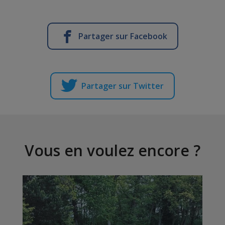
Partager sur Facebook
Partager sur Twitter
Vous en voulez encore ?