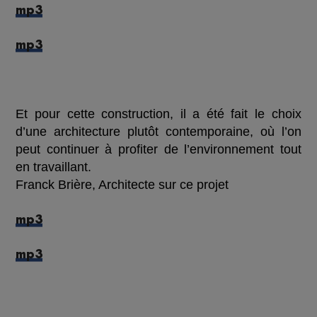
mp3
mp3
Et pour cette construction, il a été fait le choix
d’une architecture plutôt contemporaine, où l’on
peut continuer à profiter de l’environnement tout
en travaillant.
Franck Brière, Architecte sur ce projet
mp3
mp3