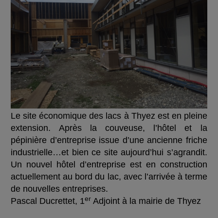
Le site économique des lacs à Thyez est en pleine
extension. Après la couveuse, l’hôtel et la
pépinière d’entreprise issue d’une ancienne friche
industrielle…et bien ce site aujourd’hui s’agrandit.
Un nouvel hôtel d’entreprise est en construction
actuellement au bord du lac, avec l’arrivée à terme
de nouvelles entreprises.
er
Pascal Ducrettet, 1
Adjoint à la mairie de Thyez