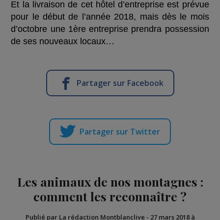
Et la livraison de cet hôtel d’entreprise est prévue
pour le début de l’année 2018, mais dès le mois
d’octobre une 1ère entreprise prendra possession
de ses nouveaux locaux…
Partager sur Facebook
Partager sur Twitter
Les animaux de nos montagnes :
comment les reconnaître ?
Publié par La rédaction Montblanclive
-
27 mars 2018 à