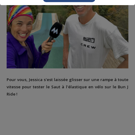
Pour vous, Jessica s'est laissée glisser sur une rampe à toute
vitesse pour tester le Saut à l'élastique en vélo sur le Bun J
Ride !