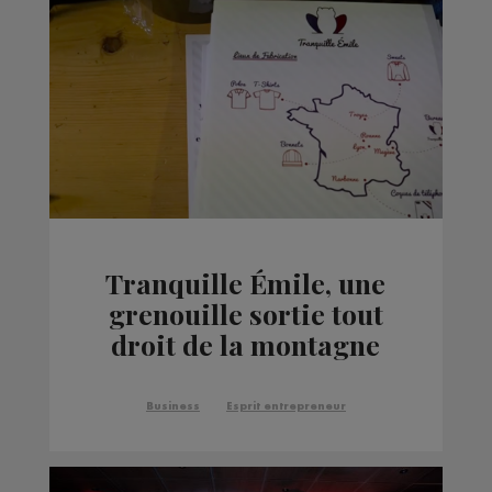
Tranquille Émile, une
grenouille sortie tout
droit de la montagne
Business
Esprit entrepreneur