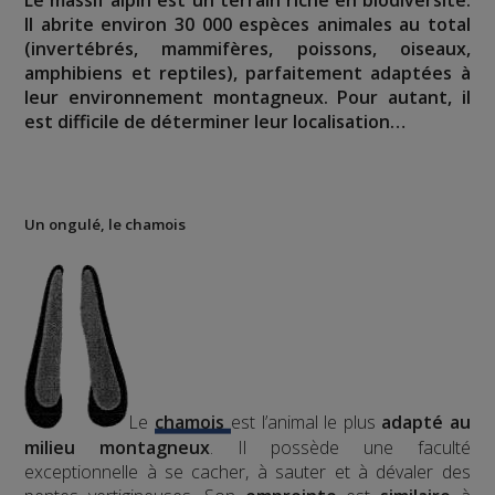
Il abrite environ 30 000 espèces animales au total
(invertébrés, mammifères, poissons, oiseaux,
amphibiens et reptiles), parfaitement adaptées à
leur environnement montagneux. Pour autant, il
est difficile de déterminer leur localisation…
Un ongulé, le chamois
Le
chamois
est l’animal le plus
adapté au
milieu montagneux
. Il possède une faculté
exceptionnelle à se cacher, à sauter et à dévaler des