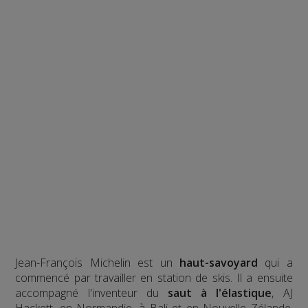
Jean-François Michelin est un
haut-savoyard
qui a
commencé par travailler en station de skis. Il a ensuite
accompagné l'inventeur du
saut à l'élastique
, AJ