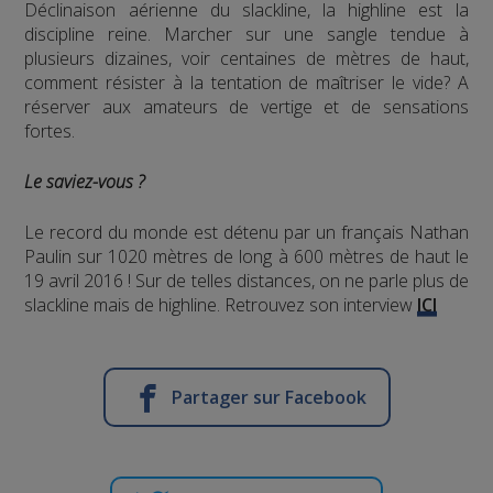
Déclinaison aérienne du slackline, la highline est la
discipline reine. Marcher sur une sangle tendue à
plusieurs dizaines, voir centaines de mètres de haut,
comment résister à la tentation de maîtriser le vide? A
réserver aux amateurs de vertige et de sensations
fortes.
Le saviez-vous ?
Le record du monde est détenu par un français Nathan
Paulin sur 1020 mètres de long à 600 mètres de haut le
19 avril 2016 ! Sur de telles distances, on ne parle plus de
slackline mais de highline. Retrouvez son interview
ICI
Partager sur Facebook