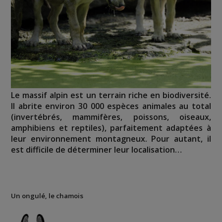
Le massif alpin est un terrain riche en biodiversité.
Il abrite environ 30 000 espèces animales au total
(invertébrés, mammifères, poissons, oiseaux,
amphibiens et reptiles), parfaitement adaptées à
leur environnement montagneux. Pour autant, il
est difficile de déterminer leur localisation…
Un ongulé, le chamois