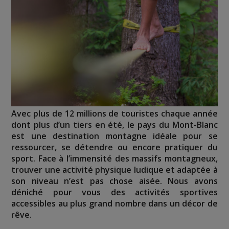
Avec plus de 12 millions de touristes chaque année
dont plus d’un tiers en été, le pays du Mont-Blanc
est une destination montagne idéale pour se
ressourcer, se détendre ou encore pratiquer du
sport. Face à l’immensité des massifs montagneux,
trouver une activité physique ludique et adaptée à
son niveau n’est pas chose aisée. Nous avons
déniché pour vous des activités sportives
accessibles au plus grand nombre dans un décor de
rêve.