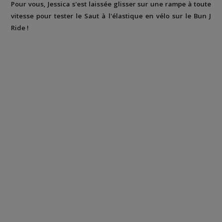
Pour vous, Jessica s'est laissée glisser sur une rampe à toute
vitesse pour tester le Saut à l'élastique en vélo sur le Bun J
Ride !