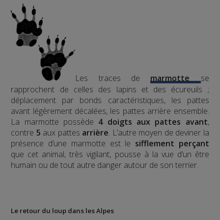
Les traces de
marmotte
se
rapprochent de celles des lapins et des écureuils ;
déplacement par bonds caractéristiques, les pattes
avant légèrement décalées, les pattes arrière ensemble.
La marmotte possède
4 doigts aux pattes avant
,
contre
5
aux pattes
arrière
.
L’autre moyen de deviner la
présence d’une marmotte est le
sifflement
perçant
que cet animal, très vigilant, pousse à la vue d’un être
humain ou de tout autre danger autour de son terrier.
Le retour du loup dans les Alpes