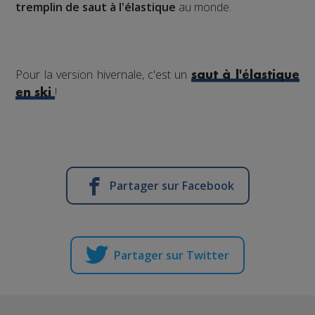
tremplin de saut à l'élastique
au monde.
Pour la version hivernale, c'est un
saut à l'élastique
!
en ski
Partager sur Facebook
Partager sur Twitter