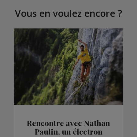
Vous en voulez encore ?
Rencontre avec Nathan
Paulin, un électron