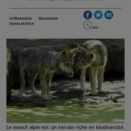
Le Magazine
Découverte
Faune et Flore
Le massif alpin est un terrain riche en biodiversité.