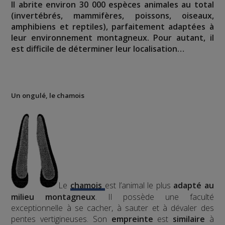
Il abrite environ 30 000 espèces animales au total
(invertébrés, mammifères, poissons, oiseaux,
amphibiens et reptiles), parfaitement adaptées à
leur environnement montagneux. Pour autant, il
est difficile de déterminer leur localisation…
Un ongulé, le chamois
Le
chamois
est l’animal le plus
adapté au
milieu montagneux
. Il possède une faculté
exceptionnelle à se cacher, à sauter et à dévaler des
pentes vertigineuses. Son
empreinte
est
similaire
à