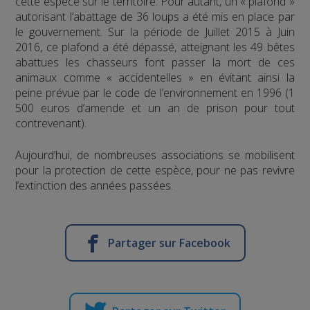
cette espèce sur le territoire. Pour autant, un « plafond »
autorisant l’abattage de 36 loups a été mis en place par
le gouvernement. Sur la période de Juillet 2015 à Juin
2016, ce plafond a été dépassé, atteignant les 49 bêtes
abattues les chasseurs font passer la mort de ces
animaux comme « accidentelles » en évitant ainsi la
peine prévue par le code de l’environnement en 1996 (1
500 euros d’amende et un an de prison pour tout
contrevenant).
Aujourd’hui, de nombreuses associations se mobilisent
pour la protection de cette espèce, pour ne pas revivre
l’extinction des années passées.
Partager sur Facebook