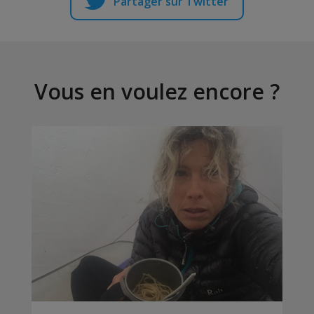
Partager sur Twitter
Vous en voulez encore ?