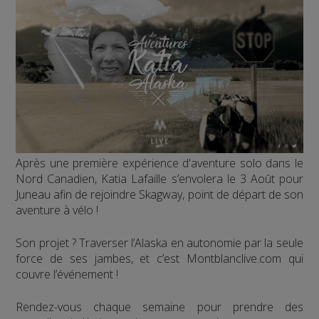
Après une première expérience d'aventure solo dans le
Nord Canadien, Katia Lafaille s’envolera le 3 Août pour
Juneau afin de rejoindre Skagway, point de départ de son
aventure à vélo !
Son projet ? Traverser l’Alaska en autonomie par la seule
force de ses jambes, et c’est Montblanclive.com qui
couvre l’événement !
Rendez-vous chaque semaine pour prendre des