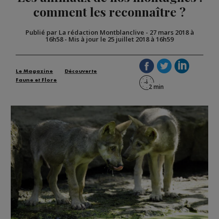
comment les reconnaître ?
Publié par La rédaction Montblanclive
-
27 mars 2018 à
16h58
-
Mis à jour le 25 juillet 2018 à 16h59
Le Magazine
Découverte
Faune et Flore