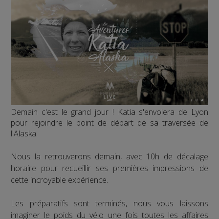
Demain c'est le grand jour ! Katia s'envolera de Lyon
pour rejoindre le point de départ de sa traversée de
l'Alaska.
Nous la retrouverons demain, avec 10h de décalage
horaire pour recueillir ses premières impressions de
cette incroyable expérience.
Les préparatifs sont terminés, nous vous laissons
imaginer le poids du vélo une fois toutes les affaires