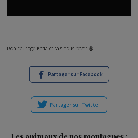
Bon courage Katia et fais nous rêver 😄
Partager sur Facebook
Partager sur Twitter
Les animaux de nos montagnes :