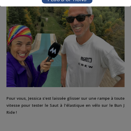
Pour vous, Jessica s'est laissée glisser sur une rampe à toute
vitesse pour tester le Saut à l'élastique en vélo sur le Bun J
Ride !