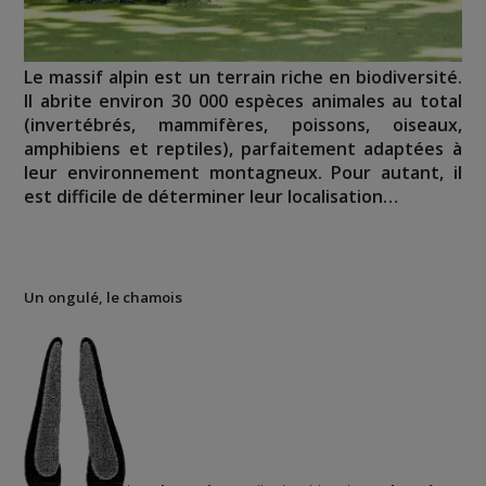
Le massif alpin est un terrain riche en biodiversité.
Il abrite environ 30 000 espèces animales au total
(invertébrés, mammifères, poissons, oiseaux,
amphibiens et reptiles), parfaitement adaptées à
leur environnement montagneux. Pour autant, il
est difficile de déterminer leur localisation…
Un ongulé, le chamois