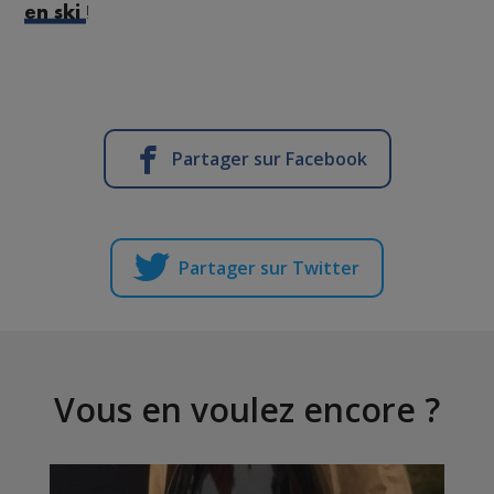
!
en ski
Partager sur Facebook
Partager sur Twitter
Vous en voulez encore ?