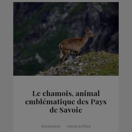
Le chamois, animal
emblématique des Pays
de Savoie
Découverte
Faune et Flore