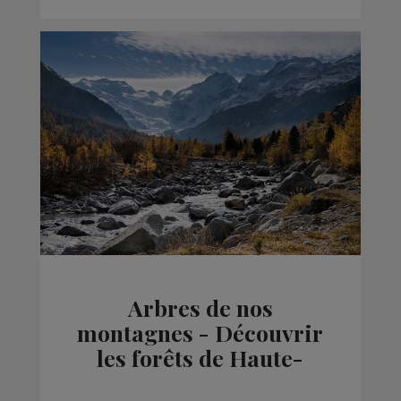
Arbres de nos
montagnes - Découvrir
les forêts de Haute-
Savoie