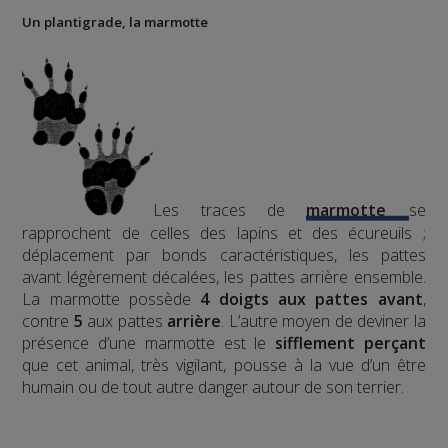
Un plantigrade, la marmotte
Les traces de
marmotte
se
rapprochent de celles des lapins et des écureuils ;
déplacement par bonds caractéristiques, les pattes
avant légèrement décalées, les pattes arrière ensemble.
La marmotte possède
4 doigts aux pattes avant
,
contre
5
aux pattes
arrière
.
L’autre moyen de deviner la
présence d’une marmotte est le
sifflement
perçant
que cet animal, très vigilant, pousse à la vue d’un être
humain ou de tout autre danger autour de son terrier.