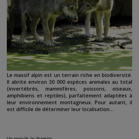
Le massif alpin est un terrain riche en biodiversité.
Il abrite environ 30 000 espèces animales au total
(invertébrés, mammifères, poissons, oiseaux,
amphibiens et reptiles), parfaitement adaptées à
leur environnement montagneux. Pour autant, il
est difficile de déterminer leur localisation…
Un ongulé, le chamois