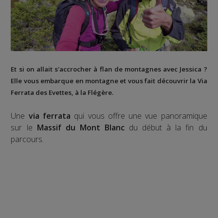
Et si on allait s'accrocher à flan de montagnes avec Jessica ?
Elle vous embarque en montagne et vous fait découvrir la
Via
Ferrata des Evettes
, à la
Flégère
.
Une
via ferrata
qui vous offre une vue panoramique
sur le
Massif du Mont Blanc
du début à la fin du
parcours.