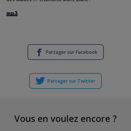
mp3
Partager sur Facebook
Partager sur Twitter
Vous en voulez encore ?