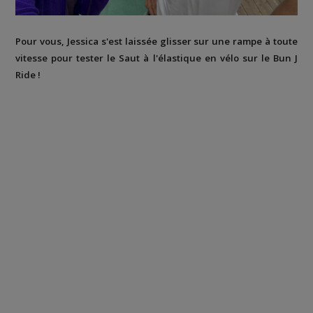
Pour vous, Jessica s'est laissée glisser sur une rampe à toute
vitesse pour tester le Saut à l'élastique en vélo sur le Bun J
Ride !