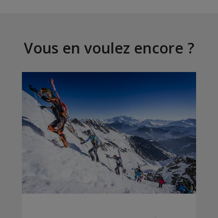
Vous en voulez encore ?