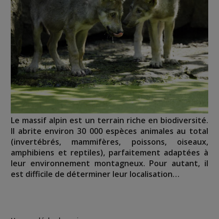
Le massif alpin est un terrain riche en biodiversité.
Il abrite environ 30 000 espèces animales au total
(invertébrés, mammifères, poissons, oiseaux,
amphibiens et reptiles), parfaitement adaptées à
leur environnement montagneux. Pour autant, il
est difficile de déterminer leur localisation…