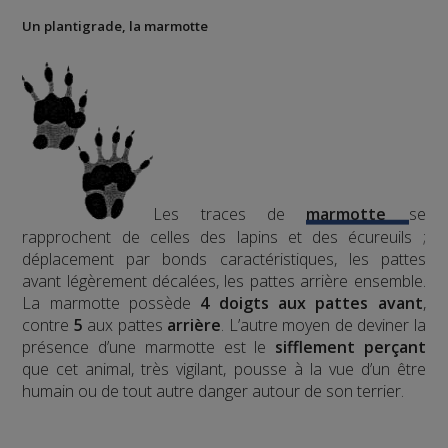
Un plantigrade, la marmotte
Les traces de
marmotte
se
rapprochent de celles des lapins et des écureuils ;
déplacement par bonds caractéristiques, les pattes
avant légèrement décalées, les pattes arrière ensemble.
La marmotte possède
4 doigts aux pattes avant
,
contre
5
aux pattes
arrière
.
L’autre moyen de deviner la
présence d’une marmotte est le
sifflement
perçant
que cet animal, très vigilant, pousse à la vue d’un être
humain ou de tout autre danger autour de son terrier.