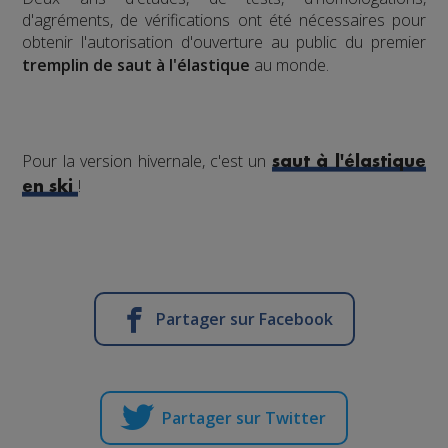
d'agréments, de vérifications ont été nécessaires pour
obtenir l'autorisation d'ouverture au public du premier
tremplin de saut à l'élastique
au monde.
Pour la version hivernale, c'est un
saut à l'élastique
!
en ski
Partager sur Facebook
Partager sur Twitter