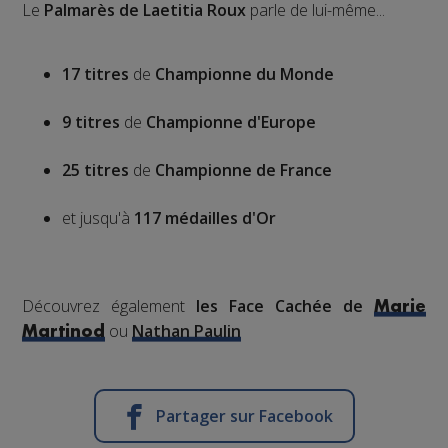
Le
Palmarès
de Laetitia Roux
parle de lui-même...
17 titres
de
Championne du Monde
9 titres
de
Championne d'Europe
25 titres
de
Championne de France
et jusqu'à
117 médailles d'Or
Découvrez également
les Face Cachée de
Marie
ou
Nathan Paulin
Martinod
Partager sur Facebook