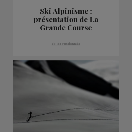
Ski Alpinisme :
présentation de La
Grande Course
Ski de randonnée