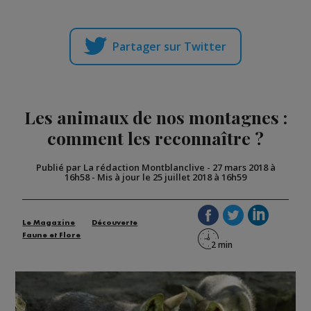
Partager sur Twitter
Les animaux de nos montagnes :
comment les reconnaître ?
Publié par La rédaction Montblanclive
-
27 mars 2018 à
16h58
-
Mis à jour le 25 juillet 2018 à 16h59
Le Magazine
Découverte
Faune et Flore