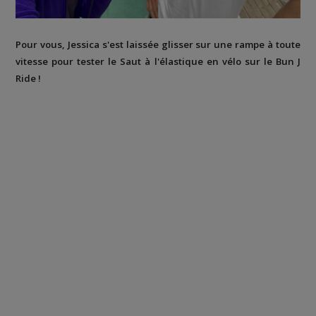
Pour vous, Jessica s'est laissée glisser sur une rampe à toute
vitesse pour tester le Saut à l'élastique en vélo sur le Bun J
Ride !