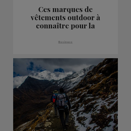
Ces marques de
vêtements outdoor à
connaître pour la
montagne
Business