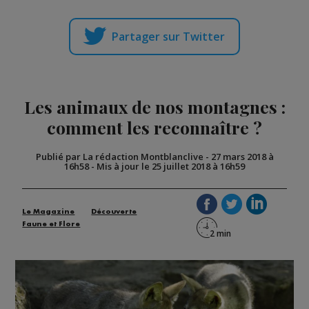
Partager sur Twitter
Les animaux de nos montagnes :
comment les reconnaître ?
Publié par La rédaction Montblanclive
-
27 mars 2018 à
16h58
-
Mis à jour le 25 juillet 2018 à 16h59
Le Magazine
Découverte
Faune et Flore