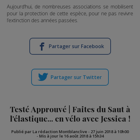
Aujourd’hui, de nombreuses associations se mobilisent
pour la protection de cette espèce, pour ne pas revivre
l’extinction des années passées.
Partager sur Facebook
Partager sur Twitter
Testé Approuvé | Faites du Saut à
l'élastique... en vélo avec Jessica !
Publié par La rédaction Montblanclive
-
27 juin 2018 à 10h00
-
Mis à jour le 16 août 2018 à 15h34