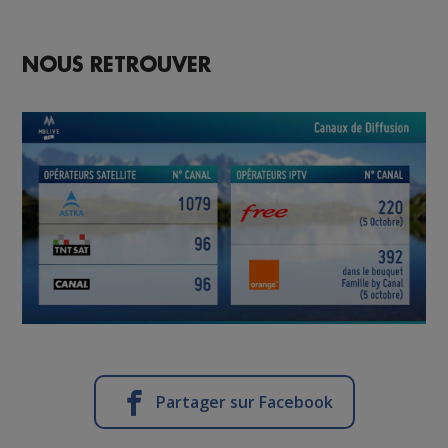
NOUS RETROUVER
Partager sur Facebook