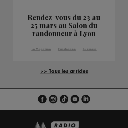
Rendez-vous du 23 au
25 mars au Salon du
randonneur à Lyon
Le Magazine
Randonnée
Business
>> Tous les articles