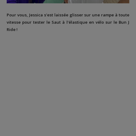
Pour vous, Jessica s'est laissée glisser sur une rampe à toute
vitesse pour tester le Saut à l'élastique en vélo sur le Bun J
Ride !