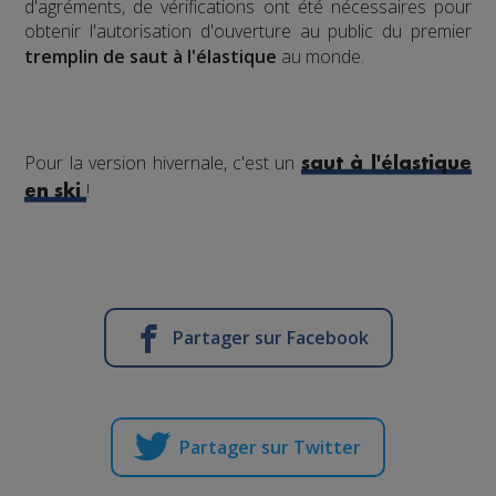
d'agréments, de vérifications ont été nécessaires pour
obtenir l'autorisation d'ouverture au public du premier
tremplin de saut à l'élastique
au monde.
Pour la version hivernale, c'est un
saut à l'élastique
!
en ski
Partager sur Facebook
Partager sur Twitter