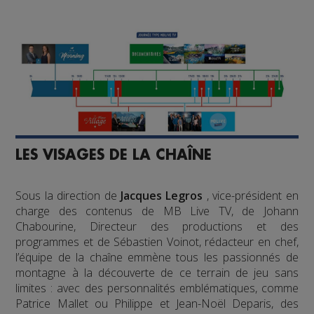
LES VISAGES DE LA CHAÎNE
Sous la direction de
Jacques Legros
, vice-président en
charge des contenus de MB Live TV, de Johann
Chabourine, Directeur des productions et des
programmes et de Sébastien Voinot, rédacteur en chef,
l’équipe de la chaîne emmène tous les passionnés de
montagne à la découverte de ce terrain de jeu sans
limites : avec des personnalités emblématiques, comme
Patrice Mallet ou Philippe et Jean-Noël Deparis, des