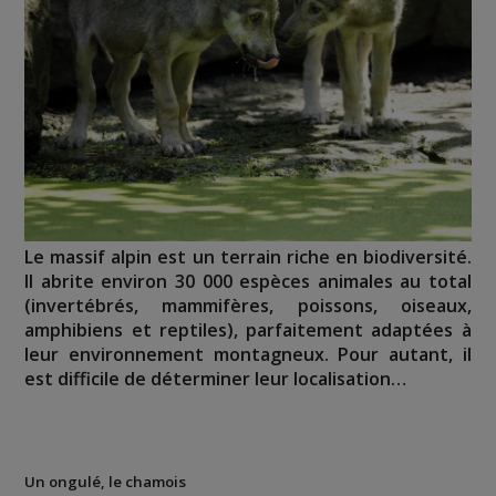
Le massif alpin est un terrain riche en biodiversité.
Il abrite environ 30 000 espèces animales au total
(invertébrés, mammifères, poissons, oiseaux,
amphibiens et reptiles), parfaitement adaptées à
leur environnement montagneux. Pour autant, il
est difficile de déterminer leur localisation…
Un ongulé, le chamois