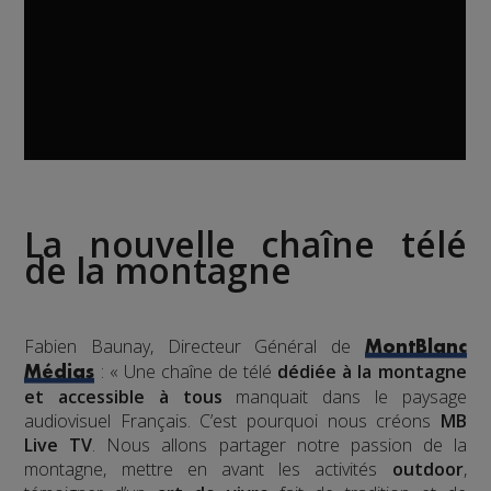
La nouvelle chaîne télé
de la montagne
Fabien Baunay, Directeur Général de
MontBlanc
: « Une chaîne de télé
dédiée à la montagne
Médias
et accessible à tous
manquait dans le paysage
audiovisuel Français. C’est pourquoi nous créons
MB
Live TV
. Nous allons partager notre passion de la
montagne, mettre en avant les activités
outdoor
,