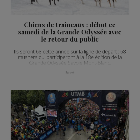
Chiens de traîneaux : début ce
samedi de la Grande Odyssée avec
le retour du public
Ils seront 68 cette année sur la ligne de départ : 68
mushers qui participeront à la 18e édition de la
Grande Odyssée Savoie Mont-Blanc.
Sport