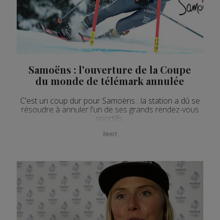
Samoëns : l'ouverture de la Coupe
du monde de télémark annulée
C'est un coup dur pour Samoëns : la station a dû se
résoudre à annuler l'un de ses grands rendez-vous
sportifs.
Sport