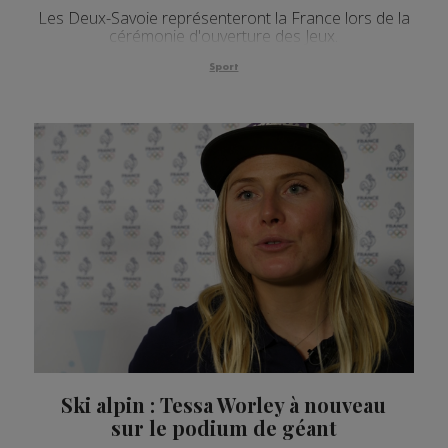
Les Deux-Savoie représenteront la France lors de la
cérémonie d'ouverture des Jeux.
Sport
Ski alpin : Tessa Worley à nouveau
sur le podium de géant