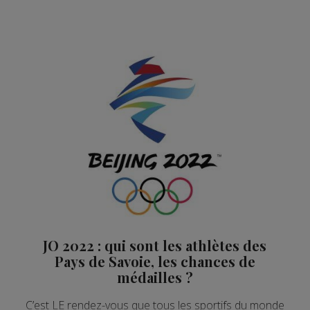
JO 2022 : qui sont les athlètes des
Pays de Savoie, les chances de
médailles ?
C’est LE rendez-vous que tous les sportifs du monde