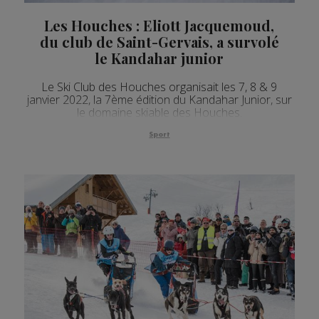
Les Houches : Eliott Jacquemoud,
du club de Saint-Gervais, a survolé
le Kandahar junior
Le Ski Club des Houches organisait les 7, 8 & 9
janvier 2022, la 7ème édition du Kandahar Junior, sur
le domaine skiable des Houches.
Sport