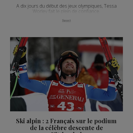
A dix jours du début des jeux olympiques, Tessa
Worley fait le plein de confiance.
Sport
Ski alpin : 2 Français sur le podium
de la célèbre descente de