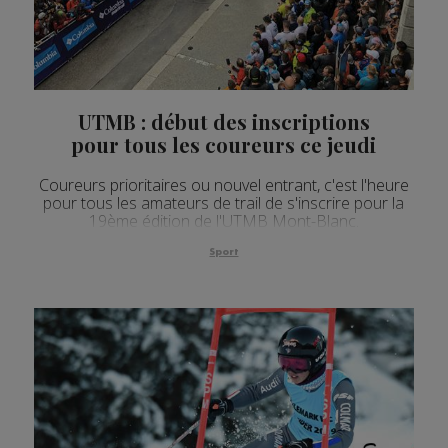
UTMB : début des inscriptions
pour tous les coureurs ce jeudi
Coureurs prioritaires ou nouvel entrant, c'est l'heure
pour tous les amateurs de trail de s'inscrire pour la
19ème édition de l'UTMB Mont-Blanc.
Sport