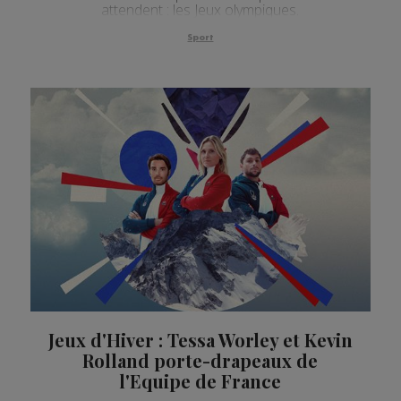
attendent : les Jeux olympiques.
Sport
Jeux d'Hiver : Tessa Worley et Kevin
Rolland porte-drapeaux de
l'Equipe de France