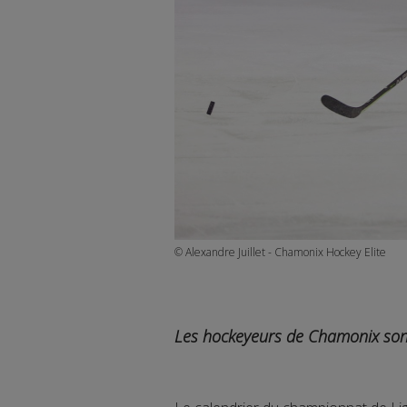
© Alexandre Juillet - Chamonix Hockey Elite
Les hockeyeurs de Chamonix sont 