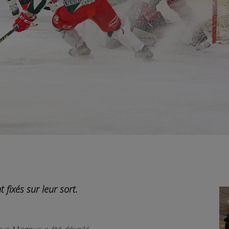
fixés sur leur sort.