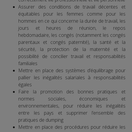
Assurer des conditions de travail décentes et
équitables pour les femmes comme pour les
hommes en ce qui concerne la durée de travail, les
jours et heures de réunion, le repos
hebdomadaire, les congés (notamment les congés
parentaux et congés paternité), la santé et la
sécurité, la protection de la maternité et la
possibilité de concilier travail et responsabilités
familiales
Mettre en place des systèmes d’équilibrage pour
pallier les inégalités salariales à responsabilités
égales
Faire la promotion des bonnes pratiques et
normes sociales, économiques et
environnementales, pour réduire les inégalités
entre les pays et supprimer l’ensemble des
pratiques de dumping
Mettre en place des procédures pour réduire les