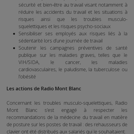
sécurité et bien-être au travail visant notamment à
réduire les accidents du travail et les situations à
risques ainsi que les troubles musculo-
squelettiques et les risques psycho-sociaux
Sensibiliser ses employés aux risques liés à la
sédentarité lors d’une journée de travail
Soutenir les campagnes préventives de santé
publique sur les maladies graves, telles que le
VIH/SIDA, le cancer, les maladies
cardiovasculaires, le paludisme, la tuberculose ou
l’obésité
Les actions de Radio Mont Blanc
Concernant les troubles musculo-squelettiques, Radio
Mont Blanc s’est engagé à respecter les
recommandations de la médecine du travail en matière
de posture sur les postes de travail : des rehausseurs de
clavier ont été distribués aux salariés qui le souhaitaient.