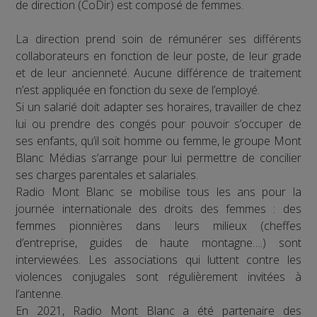
de direction (CoDir) est composé de femmes.
La direction prend soin de rémunérer ses différents
collaborateurs en fonction de leur poste, de leur grade
et de leur ancienneté. Aucune différence de traitement
n’est appliquée en fonction du sexe de l’employé.
Si un salarié doit adapter ses horaires, travailler de chez
lui ou prendre des congés pour pouvoir s’occuper de
ses enfants, qu’il soit homme ou femme, le groupe Mont
Blanc Médias s’arrange pour lui permettre de concilier
ses charges parentales et salariales.
Radio Mont Blanc se mobilise tous les ans pour la
journée internationale des droits des femmes : des
femmes pionnières dans leurs milieux (cheffes
d’entreprise, guides de haute montagne….) sont
interviewées. Les associations qui luttent contre les
violences conjugales sont régulièrement invitées à
l’antenne.
En 2021, Radio Mont Blanc a été partenaire des