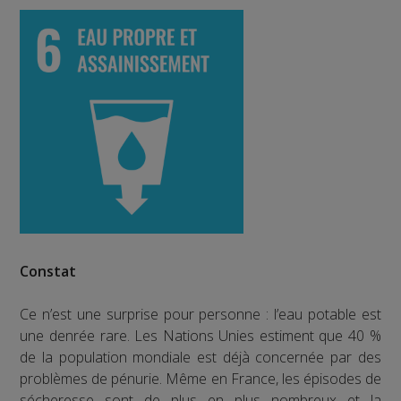
Constat
Ce n’est une surprise pour personne : l’eau potable est
une denrée rare. Les Nations Unies estiment que 40 %
de la population mondiale est déjà concernée par des
problèmes de pénurie. Même en France, les épisodes de
sécheresse sont de plus en plus nombreux et la