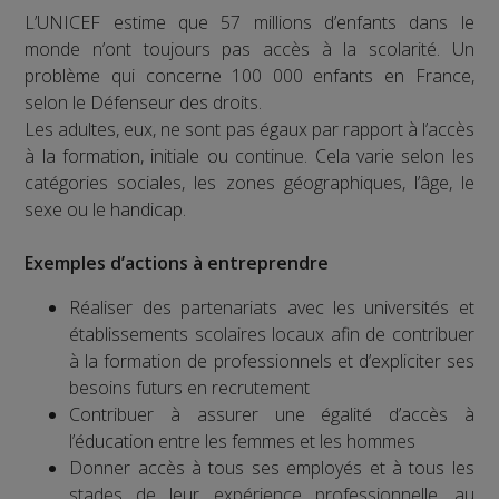
L’UNICEF estime que 57 millions d’enfants dans le
monde n’ont toujours pas accès à la scolarité. Un
problème qui concerne 100 000 enfants en France,
selon le Défenseur des droits.
Les adultes, eux, ne sont pas égaux par rapport à l’accès
à la formation, initiale ou continue. Cela varie selon les
catégories sociales, les zones géographiques, l’âge, le
sexe ou le handicap.
Exemples d’actions à entreprendre
Réaliser des partenariats avec les universités et
établissements scolaires locaux afin de contribuer
à la formation de professionnels et d’expliciter ses
besoins futurs en recrutement
Contribuer à assurer une égalité d’accès à
l’éducation entre les femmes et les hommes
Donner accès à tous ses employés et à tous les
stades de leur expérience professionnelle, au