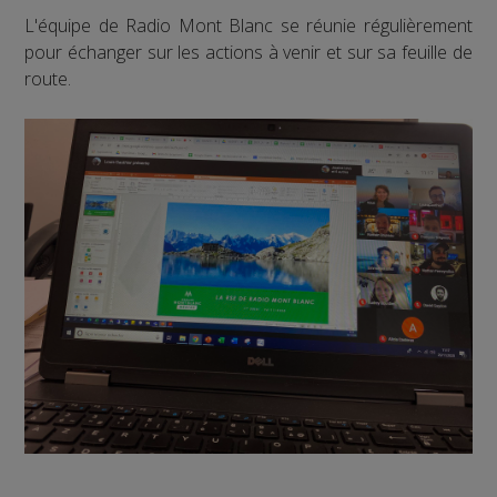
L'équipe de Radio Mont Blanc se réunie régulièrement
pour échanger sur les actions à venir et sur sa feuille de
route.