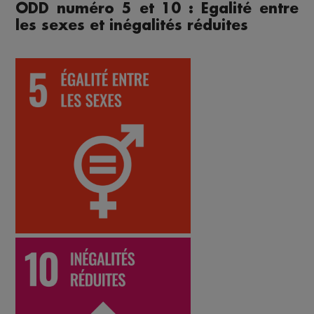
ODD numéro 5 et 10 : Egalité entre
les sexes et inégalités réduites