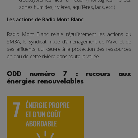
zones humides, rivières, aquifères, lacs, etc.)
Les actions de Radio Mont Blanc
Radio Mont Blanc relaie régulièrement les actions du
SM3A, le Syndicat mixte d’aménagement de l’Arve et de
ses affluents, qui œuvre à la protection des ressources
en eau de cette rivière dans toute la vallée.
ODD numéro 7 : recours aux
énergies renouvelables