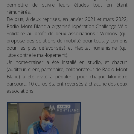
permettre de suivre leurs études tout en étant
rémunérés.
De plus, à deux reprises, en janvier 2021 et mars 2022,
Radio Mont Blanc a organisé l’opération Challenge Vélo
Solidaire au profit de deux associations : Wimoov (qui
propose des solutions de mobilité pour tous, y compris
pour les plus défavorisés) et Habitat humanisme (qui
lutte contre le mal-logement).
Un home-trainer a été installé en studio, et chacun
(auditeur, client, partenaire, collaborateur de Radio Mont
Blanc) a été invité à pédaler : pour chaque kilomètre
parcouru, 10 euros étaient reversés à chacune des deux
associations.