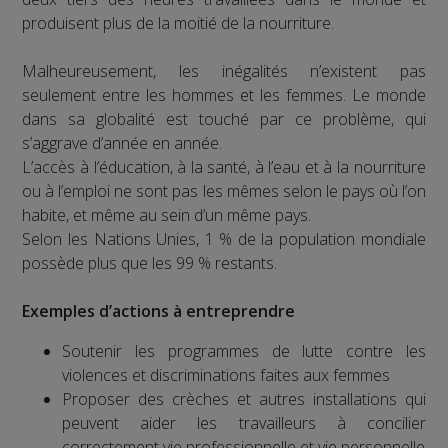
produisent plus de la moitié de la nourriture.
Malheureusement, les inégalités n’existent pas
seulement entre les hommes et les femmes. Le monde
dans sa globalité est touché par ce problème, qui
s’aggrave d’année en année.
L’accès à l’éducation, à la santé, à l’eau et à la nourriture
ou à l’emploi ne sont pas les mêmes selon le pays où l’on
habite, et même au sein d’un même pays.
Selon les Nations Unies, 1 % de la population mondiale
possède plus que les 99 % restants.
Exemples d’actions à entreprendre
Soutenir les programmes de lutte contre les
violences et discriminations faites aux femmes
Proposer des crèches et autres installations qui
peuvent aider les travailleurs à concilier
correctement vie professionnelle et vie personnelle