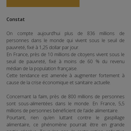
Constat
On compte aujourd’hui plus de 836 millions de
personnes dans le monde qui vivent sous le seuil de
pauvreté, fixé à 1,25 dollar par jour.
En France, près de 10 millions de citoyens vivent sous le
seuil de pauvreté, fixé à moins de 60 % du revenu
médian de la population française.
Cette tendance est amenée à augmenter fortement à
cause de la crise économique et sanitaire actuelle.
Concernant la faim, près de 800 millions de personnes
sont sous-alimentées dans le monde. En France, 5,5
millions de personnes bénéficient de l’aide alimentaire.
Pourtant, rien qu’en luttant contre le gaspillage
alimentaire, ce phénomène pourrait être en grande