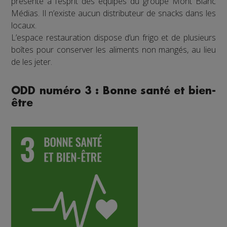
présente à l’esprit des équipes du groupe Mont Blanc
Médias. Il n’existe aucun distributeur de snacks dans les
locaux.
L’espace restauration dispose d’un frigo et de plusieurs
boîtes pour conserver les aliments non mangés, au lieu
de les jeter.
ODD numéro 3 : Bonne santé et bien-
être