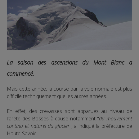
La saison des ascensions du Mont Blanc a
commencé.
Mais cette année, la course par la voie normale est plus
difficile techniquement que les autres années.
En effet, des crevasses sont apparues au niveau de
l'arête des Bosses à cause notamment "
du mouvement
continu et naturel du glacier
", a indiqué la préfecture de
Haute-Savoie.