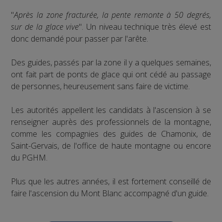
"
Après la zone fracturée, la pente remonte à 50 degrés,
sur de la glace vive
". Un niveau technique très élevé est
donc demandé pour passer par l'arête.
Des guides, passés par la zone il y a quelques semaines,
ont fait part de ponts de glace qui ont cédé au passage
de personnes, heureusement sans faire de victime.
Les autorités appellent les candidats à l'ascension à se
renseigner auprès des professionnels de la montagne,
comme les compagnies des guides de Chamonix, de
Saint-Gervais, de l'office de haute montagne ou encore
du PGHM.
Plus que les autres années, il est fortement conseillé de
faire l'ascension du Mont Blanc accompagné d'un guide.