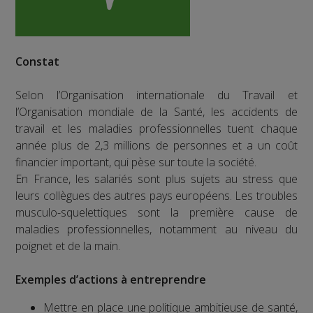
Constat
Selon l’Organisation internationale du Travail et
l’Organisation mondiale de la Santé, les accidents de
travail et les maladies professionnelles tuent chaque
année plus de 2,3 millions de personnes et a un coût
financier important, qui pèse sur toute la société.
En France, les salariés sont plus sujets au stress que
leurs collègues des autres pays européens. Les troubles
musculo-squelettiques sont la première cause de
maladies professionnelles, notamment au niveau du
poignet et de la main.
Exemples d’actions à entreprendre
Mettre en place une politique ambitieuse de santé,