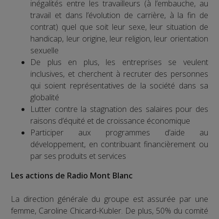
inégalités entre les travailleurs (à l’embauche, au
travail et dans l’évolution de carrière, à la fin de
contrat) quel que soit leur sexe, leur situation de
handicap, leur origine, leur religion, leur orientation
sexuelle
De plus en plus, les entreprises se veulent
inclusives, et cherchent à recruter des personnes
qui soient représentatives de la société dans sa
globalité
Lutter contre la stagnation des salaires pour des
raisons d’équité et de croissance économique
Participer aux programmes d’aide au
développement, en contribuant financièrement ou
par ses produits et services
Les actions de Radio Mont Blanc
La direction générale du groupe est assurée par une
femme, Caroline Chicard-Kubler. De plus, 50% du comité