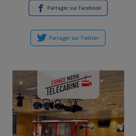
Partager sur Facebook
Partager sur Twitter