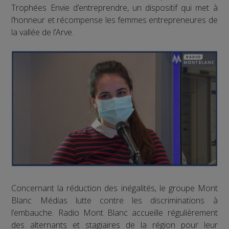
Trophées Envie d’entreprendre, un dispositif qui met à
l’honneur et récompense les femmes entrepreneures de
la vallée de l’Arve.
Concernant la réduction des inégalités, le groupe Mont
Blanc Médias lutte contre les discriminations à
l’embauche. Radio Mont Blanc accueille régulièrement
des alternants et stagiaires de la région pour leur