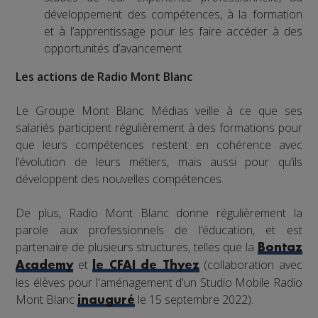
développement des compétences, à la formation
et à l’apprentissage pour les faire accéder à des
opportunités d’avancement
Les actions de Radio Mont Blanc
Le Groupe Mont Blanc Médias veille à ce que ses
salariés participent régulièrement à des formations pour
que leurs compétences restent en cohérence avec
l’évolution de leurs métiers, mais aussi pour qu’ils
développent des nouvelles compétences.
De plus, Radio Mont Blanc donne régulièrement la
parole aux professionnels de l’éducation, et est
partenaire de plusieurs structures, telles que la
Bontaz
et
(collaboration avec
Academy
le CFAI de Thyez
les élèves pour l'aménagement d'un Studio Mobile Radio
Mont Blanc
le 15 septembre 2022).
inauguré