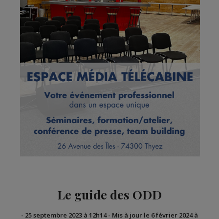
Le guide des ODD
-
25 septembre 2023 à 12h14
-
Mis à jour le 6 février 2024 à