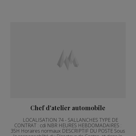
Chef d'atelier automobile
LOCALISATION 74 - SALLANCHES TYPE DE
CONTRAT : cdi NBR HEURES HEBDOMADAIRES :
35H Horaires normaux DESCRIPTIF DU POSTE Sous