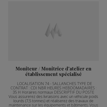
Moniteur / Monitrice d'atelier en
établissement spécialisé
LOCALISATION 74 - SALLANCHES TYPE DE
CONTRAT : CDI NBR HEURES HEBDOMADAIRES :
35 H Horaires normaux DESCRIPTIF DU POSTE
Vous assurerez des livraisons avec un véhicule poids
lourds (7,5 tonnes) et réaliserez des travaux de
maintenance sur les équipements et bâtiments. Vous