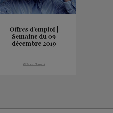
Offres d'emploi |
Semaine du 09
décembre 2019
Offres d'Emploi