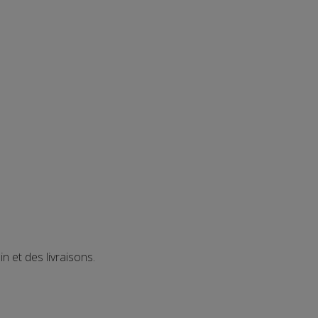
n et des livraisons.