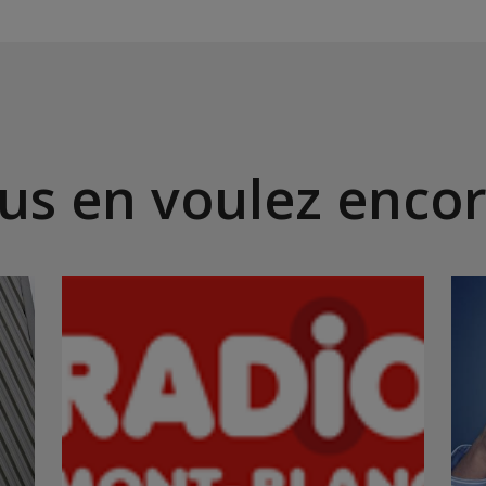
us en voulez encor