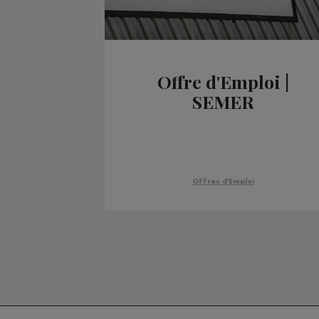
Offre d'Emploi |
SEMER
Offres d'Emploi