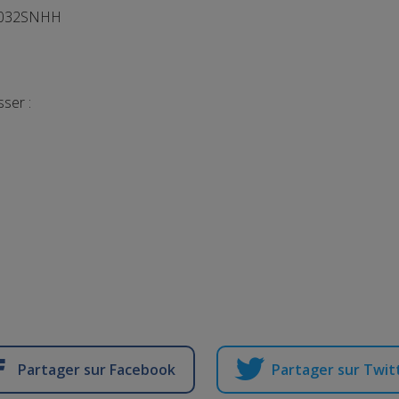
 032SNHH
ser :
Partager sur Facebook
Partager sur Twit