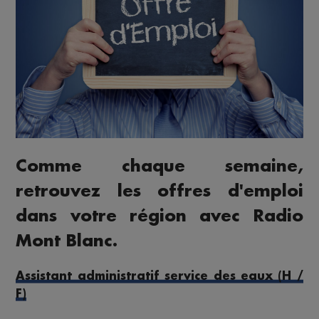
Comme chaque semaine,
retrouvez les offres d'emploi
dans votre région avec Radio
Mont Blanc.
Assistant administratif service des eaux (H /
F)