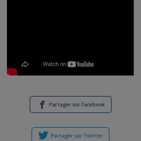
Partager sur Facebook
Partager sur Twitter