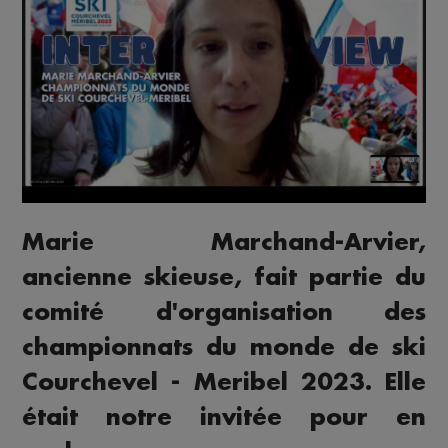
Marie Marchand-Arvier,
ancienne skieuse, fait partie du
comité d'organisation des
championnats du monde de ski
Courchevel - Meribel 2023. Elle
était notre invitée pour en