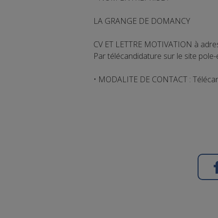
LA GRANGE DE DOMANCY
CV ET LETTRE MOTIVATION à adres
Par télécandidature sur le site pole-
• MODALITE DE CONTACT : Télécan