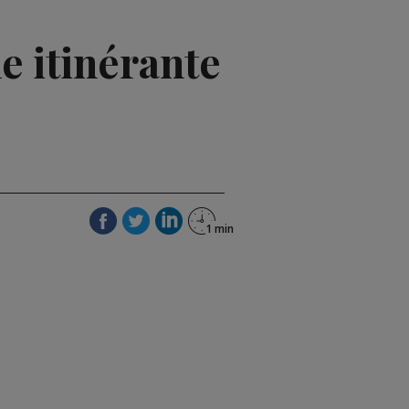
e itinérante