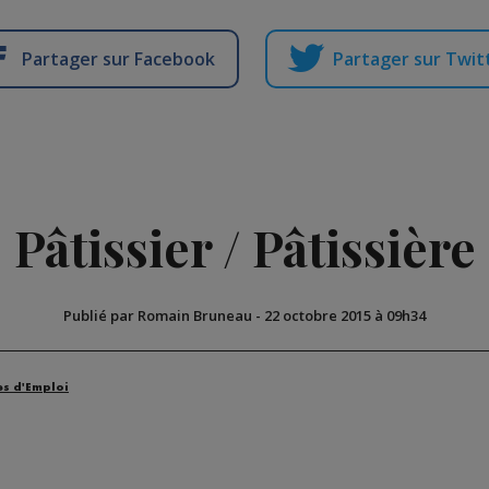
Partager sur Facebook
Partager sur Twit
Pâtissier / Pâtissière
Publié par Romain Bruneau
-
22 octobre 2015 à 09h34
es d'Emploi