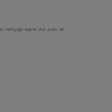
 de nettoyage auprès d'un public de