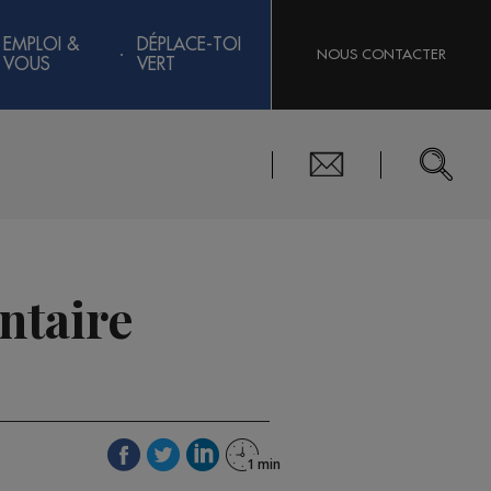
EMPLOI &
DÉPLACE-TOI
NOUS CONTACTER
VOUS
VERT
ntaire