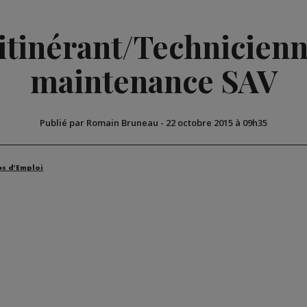
itinérant/Technicienn
maintenance SAV
Publié par Romain Bruneau
-
22 octobre 2015 à 09h35
es d'Emploi