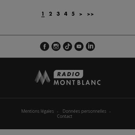
1
2
3
4
5
>
>>
Mentions légales
Données personnelles
Contact