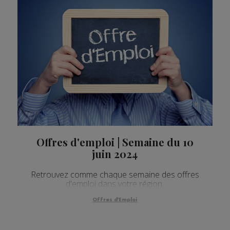
Offres d'emploi | Semaine du 10
juin 2024
Retrouvez comme chaque semaine des offres
d'emploi dans votre région.
Offres d'Emploi