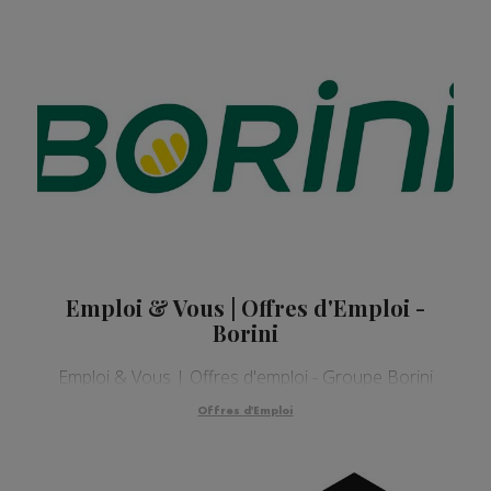
Emploi & Vous | Offres d'Emploi -
Borini
Emploi & Vous | Offres d'emploi - Groupe Borini
Offres d'Emploi