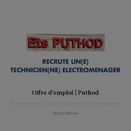
Offre d'emploi | Puthod
Puthod recrute un(e)Technicien(ne) Électroménager.
Offres d'Emploi