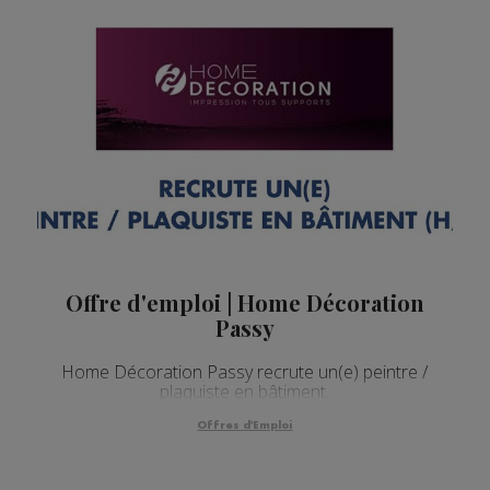
Offre d'emploi | Home Décoration
Passy
Home Décoration Passy recrute un(e) peintre /
plaquiste en bâtiment.
Offres d'Emploi