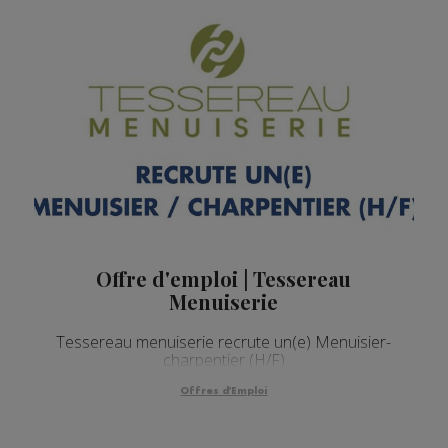
Offre d'emploi | Tessereau
Menuiserie
Tessereau menuiserie recrute un(e) Menuisier-
charpentier (H/F)
Offres d'Emploi