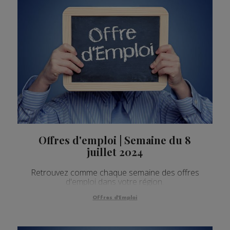
Offres d'emploi | Semaine du 8
juillet 2024
Retrouvez comme chaque semaine des offres
d'emploi dans votre région.
Offres d'Emploi