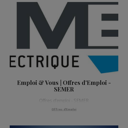
Emploi & Vous | Offres d'Emploi -
SEMER
Offres d'emploi - SEMER
Offres d'Emploi