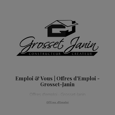
Emploi & Vous | Offres d'Emploi -
Grosset-Janin
Offres d'emploi - Grosset-Janin
Offres d'Emploi