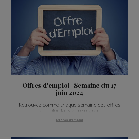
Offres d'emploi | Semaine du 17
juin 2024
Retrouvez comme chaque semaine des offres
d'emploi dans votre région.
Offres d'Emploi