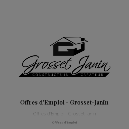
Offres d'Emploi - Grosset-Janin
Offres d'Emploi - Grosset-Janin
Offres d'Emploi