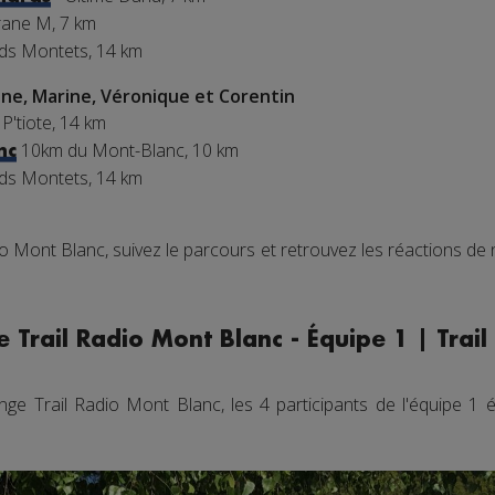
ane M, 7 km
nds Montets, 14 km
ne, Marine, Véronique et Corentin
 P'tiote, 14 km
10km du Mont-Blanc, 10 km
nc
nds Montets, 14 km
io Mont Blanc, suivez le parcours et retrouvez les réactions de
 Trail Radio Mont Blanc - Équipe 1 | Trai
ge Trail Radio Mont Blanc, les 4 participants de l'équipe 1 