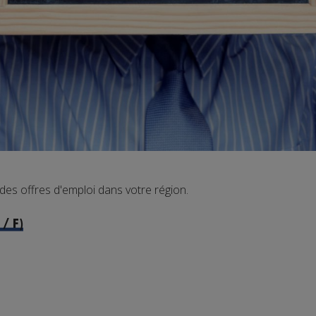
s offres d'emploi dans votre région.
/ F)