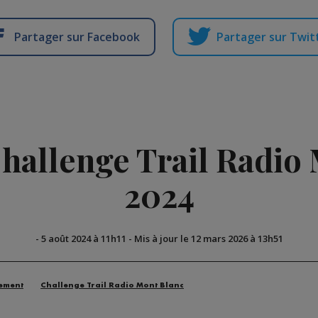
Partager sur Facebook
Partager sur Twit
Challenge Trail Radio
2024
-
5 août 2024 à 11h11
-
Mis à jour le 12 mars 2026 à 13h51
ement
Challenge Trail Radio Mont Blanc