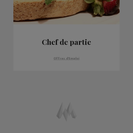
Chef de partie
Offres d'Emploi