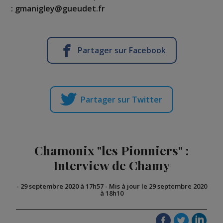
: gmanigley@gueudet.fr
Partager sur Facebook
Partager sur Twitter
Chamonix "les Pionniers" :
Interview de Chamy
-
29 septembre 2020 à 17h57
-
Mis à jour le 29 septembre 2020
à 18h10