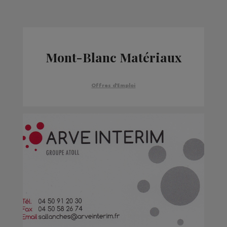
Mont-Blanc Matériaux
Offres d'Emploi