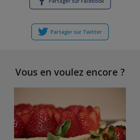
Partager sur Facebook
Partager sur Twitter
Vous en voulez encore ?