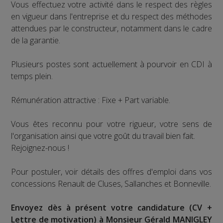
Vous effectuez votre activité dans le respect des règles
en vigueur dans l'entreprise et du respect des méthodes
attendues par le constructeur, notamment dans le cadre
de la garantie.
Plusieurs postes sont actuellement à pourvoir en CDI à
temps plein.
Rémunération attractive : Fixe + Part variable.
Vous êtes reconnu pour votre rigueur, votre sens de
l'organisation ainsi que votre goût du travail bien fait.
Rejoignez-nous !
Pour postuler, voir détails des offres d'emploi dans vos
concessions Renault de Cluses, Sallanches et Bonneville.
Envoyez dès à présent votre candidature (CV +
Lettre de motivation) à Monsieur Gérald MANIGLEY