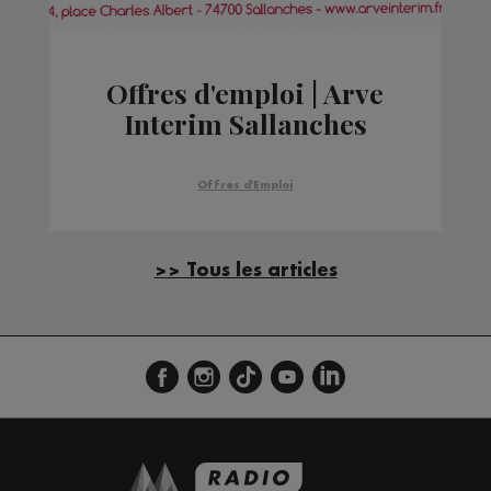
Offres d'emploi | Arve
Interim Sallanches
Offres d'Emploi
>> Tous les articles