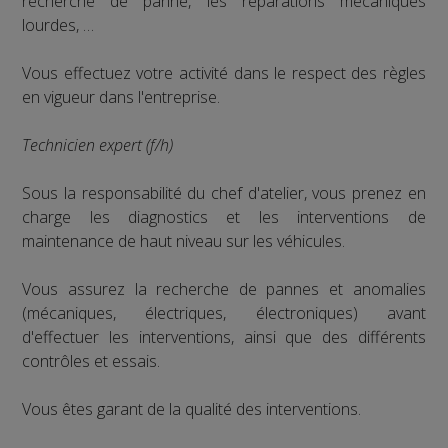
recherche de panne, les réparations mécaniques
lourdes, …
Vous effectuez votre activité dans le respect des règles
en vigueur dans l'entreprise.
Technicien expert (f/h)
Sous la responsabilité du chef d'atelier, vous prenez en
charge les diagnostics et les interventions de
maintenance de haut niveau sur les véhicules.
Vous assurez la recherche de pannes et anomalies
(mécaniques, électriques, électroniques) avant
d'effectuer les interventions, ainsi que des différents
contrôles et essais.
Vous êtes garant de la qualité des interventions.