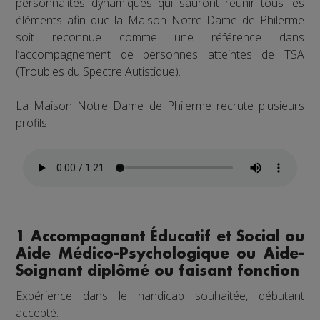
personnalités dynamiques qui sauront réunir tous les
éléments afin que la Maison Notre Dame de Philerme
soit reconnue comme une référence dans
l’accompagnement de personnes atteintes de TSA
(Troubles du Spectre Autistique).
La Maison Notre Dame de Philerme recrute plusieurs
profils :
1 Accompagnant Éducatif et Social ou
Aide Médico-Psychologique ou Aide-
Soignant diplômé ou faisant fonction
Expérience dans le handicap souhaitée, débutant
accepté.