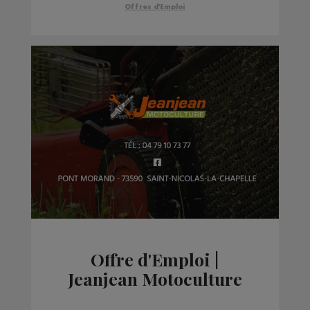
Offres d'Emploi
Offre d'Emploi |
Jeanjean Motoculture