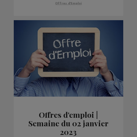
Offres d'Emploi
Offres d'emploi |
Semaine du 02 janvier
2023