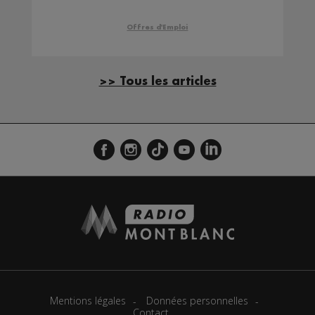
Offres d'Emploi
>> Tous les articles
Mentions légales
Données personnelles
Contact