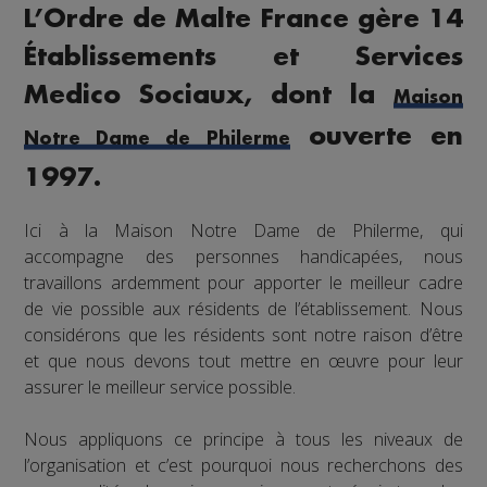
L’Ordre de Malte France gère 14
Établissements et Services
Medico Sociaux, dont la
Maison
ouverte en
Notre Dame de Philerme
1997.
Ici à la Maison Notre Dame de Philerme, qui
accompagne des personnes handicapées, nous
travaillons ardemment pour apporter le meilleur cadre
de vie possible aux résidents de l’établissement. Nous
considérons que les résidents sont notre raison d’être
et que nous devons tout mettre en œuvre pour leur
assurer le meilleur service possible.
Nous appliquons ce principe à tous les niveaux de
l’organisation et c’est pourquoi nous recherchons des