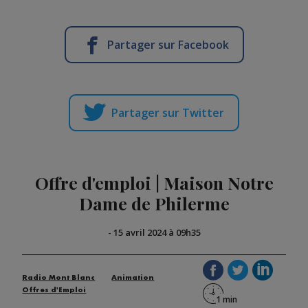
Partager sur Facebook
Partager sur Twitter
Offre d'emploi | Maison Notre
Dame de Philerme
-
15 avril 2024 à 09h35
Radio Mont Blanc
Animation
Offres d'Emploi