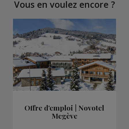
Vous en voulez encore ?
Offre d'emploi | Novotel
Megève