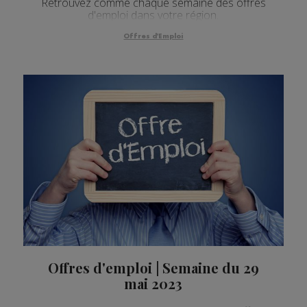
Retrouvez comme chaque semaine des offres
d'emploi dans votre région.
Offres d'Emploi
Offres d'emploi | Semaine du 29
mai 2023