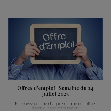
Offres d'emploi | Semaine du 24
juillet 2023
Retrouvez comme chaque semaine des offres
d'emploi dans votre région.