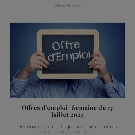
Offres d'Emploi
Offres d'emploi | Semaine du 17
juillet 2023
Retrouvez comme chaque semaine des offres
d'emploi dans votre région.