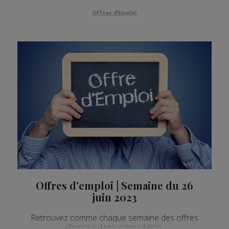
Offres d'Emploi
Offres d'emploi | Semaine du 26
juin 2023
Retrouvez comme chaque semaine des offres
d'emploi dans votre région.