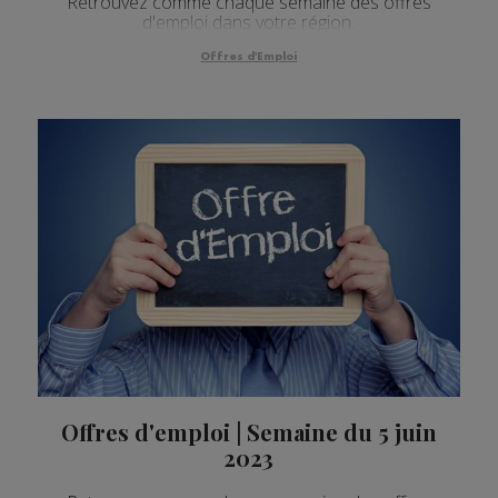
Retrouvez comme chaque semaine des offres
d'emploi dans votre région.
Offres d'Emploi
Offres d'emploi | Semaine du 5 juin
2023