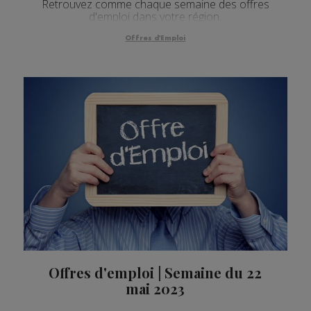
Retrouvez comme chaque semaine des offres
d'emploi dans votre région.
Offres d'Emploi
Offres d'emploi | Semaine du 22
mai 2023