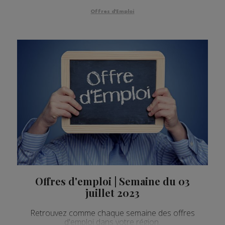
Offres d'Emploi
Offres d'emploi | Semaine du 03
juillet 2023
Retrouvez comme chaque semaine des offres
d'emploi dans votre région.