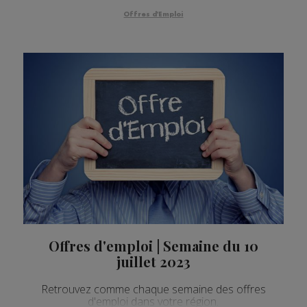
Offres d'Emploi
Offres d'emploi | Semaine du 10
juillet 2023
Retrouvez comme chaque semaine des offres
d'emploi dans votre région.