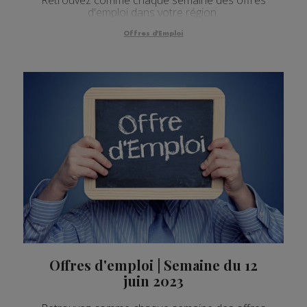
d'emploi dans votre région.
Offres d'Emploi
Offres d'emploi | Semaine du 12
juin 2023