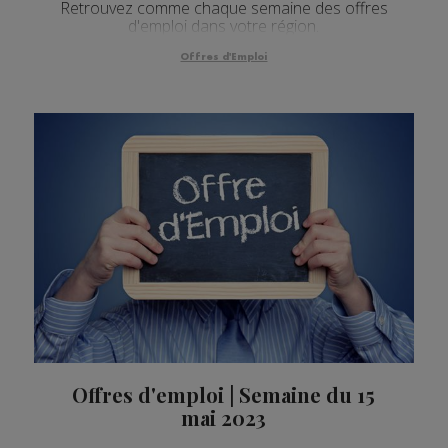
Retrouvez comme chaque semaine des offres
d'emploi dans votre région.
Offres d'Emploi
Offres d'emploi | Semaine du 15
mai 2023