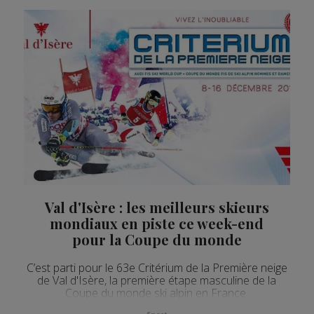
Val d'Isère : les meilleurs skieurs
mondiaux en piste ce week-end
pour la Coupe du monde
C’est parti pour le 63e Critérium de la Première neige
de Val d'Isère, la première étape masculine de la
Coupe du monde ski alpin en France.