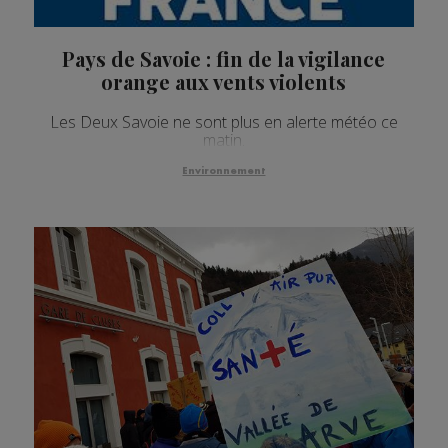
Pays de Savoie : fin de la vigilance
orange aux vents violents
Les Deux Savoie ne sont plus en alerte météo ce
matin.
Environnement