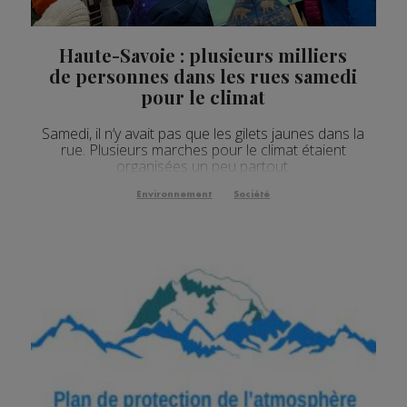
Haute-Savoie : plusieurs milliers
de personnes dans les rues samedi
pour le climat
Samedi, il n’y avait pas que les gilets jaunes dans la
rue. Plusieurs marches pour le climat étaient
organisées un peu partout.
Environnement
Société