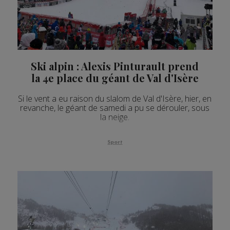
Ski alpin : Alexis Pinturault prend
la 4e place du géant de Val d'Isère
Si le vent a eu raison du slalom de Val d'Isère, hier, en
revanche, le géant de samedi a pu se dérouler, sous
la neige.
Sport