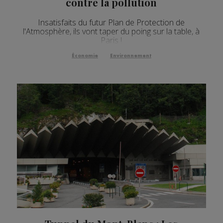
contre la pollution
Insatisfaits du futur Plan de Protection de
l'Atmosphère, ils vont taper du poing sur la table, à
Paris !
Économie
Environnement