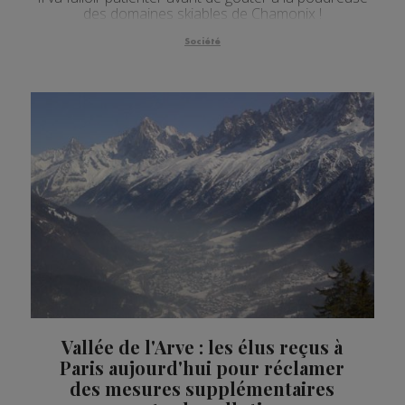
des domaines skiables de Chamonix !
Société
Vallée de l'Arve : les élus reçus à
Paris aujourd'hui pour réclamer
des mesures supplémentaires