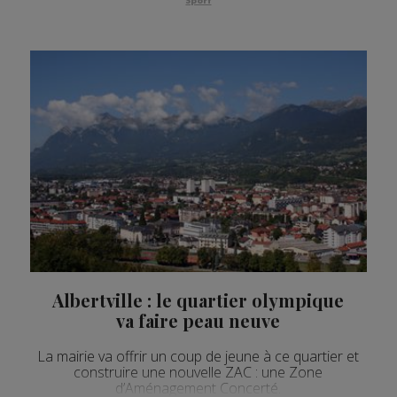
Sport
Albertville : le quartier olympique
va faire peau neuve
La mairie va offrir un coup de jeune à ce quartier et
construire une nouvelle ZAC : une Zone
d’Aménagement Concerté.