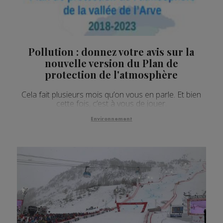
Pollution : donnez votre avis sur la
nouvelle version du Plan de
protection de l'atmosphère
Cela fait plusieurs mois qu’on vous en parle. Et bien
cette fois, c’est à vous de jouer.
Environnement