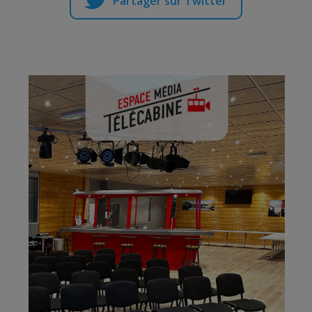
Partager sur Twitter