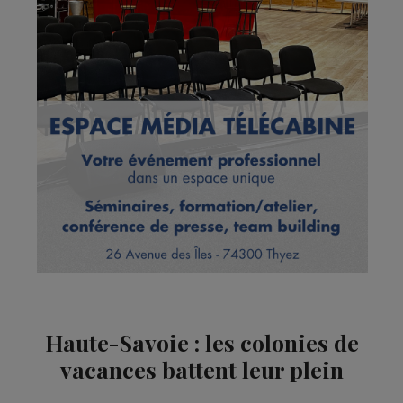
Haute-Savoie : les colonies de
vacances battent leur plein