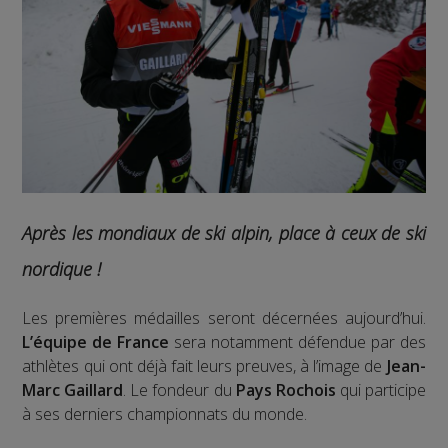
Après les mondiaux de ski alpin, place à ceux de ski
nordique !
Les premières médailles seront décernées aujourd’hui.
L’équipe de France
sera notamment défendue par des
athlètes qui ont déjà fait leurs preuves, à l’image de
Jean-
Marc Gaillard
. Le fondeur du
Pays Rochois
qui participe
à ses derniers championnats du monde.