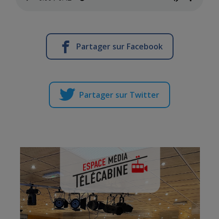
Partager sur Facebook
Partager sur Twitter