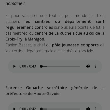
domaine !
Et pour s’assurer que tout ce petit monde est bien
accueilli,
les centres du département sont
régulièrement contrôlés
sur plusieurs points. Ce fut le
cas mercredi du
centre de La Ruche situé au col de la
Croix-Fry, à Manigod
.
Fabien Basset, le chef du
pôle jeunesse et sports
de
la direction départementale de la cohésion sociale.
Florence Gouache secrétaire générale de la
préfecture de Haute-Savoie
.