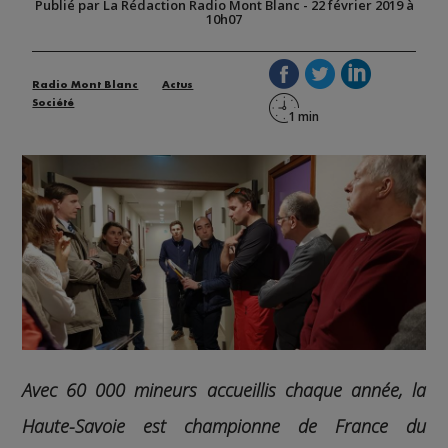
Publié par La Rédaction Radio Mont Blanc
-
22 février 2019 à
10h07
Radio Mont Blanc
Actus
Société
Avec 60 000 mineurs accueillis chaque année, la
Haute-Savoie est championne de France du