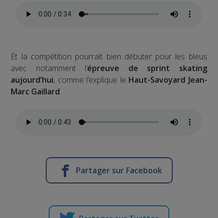
Et la compétition pourrait bien débuter pour les bleus
avec notamment l’
épreuve de sprint skating
aujourd’hui
, comme l’explique le
Haut-Savoyard Jean-
Marc Gaillard
.
Partager sur Facebook