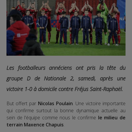
Les footballeurs annéciens ont pris la tête du
groupe D de Nationale 2, samedi, après une
victoire 1-0 à domicile contre Fréjus Saint-Raphaël.
But offert par
Nicolas Poulain
. Une victoire importante
qui confirme surtout la bonne dynamique actuelle au
sein de l'équipe comme nous le confirme
le milieu de
terrain Maxence Chapuis
.