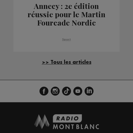
Annecy : 2e édition
réussie pour le Martin
Fourcade Nordic
Festival
Sport
>> Tous les articles