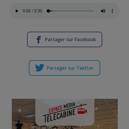
Partager sur Facebook
Partager sur Twitter