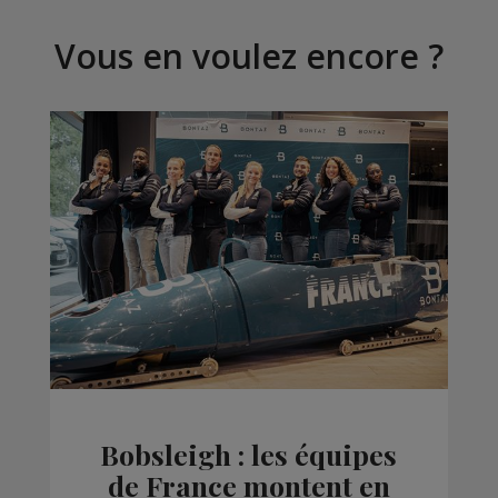
Vous en voulez encore ?
Bobsleigh : les équipes
de France montent en