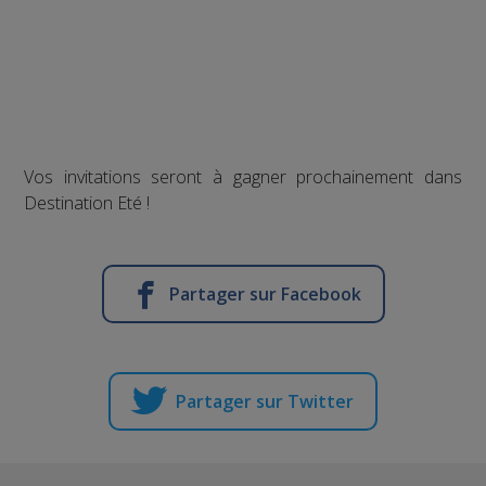
Vos invitations seront à gagner prochainement dans
Destination Eté !
Partager sur Facebook
Partager sur Twitter