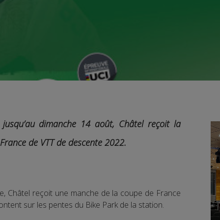
 jusqu’au dimanche 14 août, Châtel reçoit la
 France de VTT de descente 2022
.
ire, Châtel reçoit une manche de la coupe de France
rontent sur les pentes du Bike Park de la station.