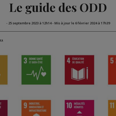
Le guide des ODD
-
25 septembre 2023 à 12h14
-
Mis à jour le 6 février 2024 à 17h39
rs