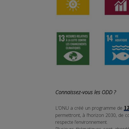
Connaissez-vous les ODD ?
L’ONU a créé un programme de
1
permettront, à l’horizon 2030, de co
respecte l’environnement.