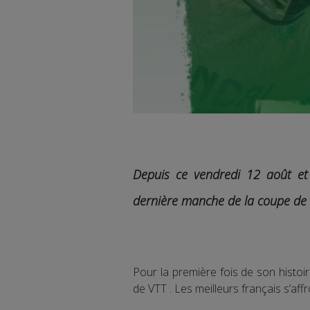
Depuis ce vendredi 12 août et
dernière manche de
la coupe de
Pour la première fois de son histo
de VTT . Les meilleurs français s’aff