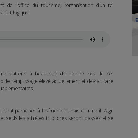
nt de l’office du tourisme, l’organisation d’un tel
à fait logique.
risme s’attend à beaucoup de monde lors de cet
x de remplissage élevé actuellement et devrait faire
supplémentaires.
euvent participer à l’évènement mais comme il s’agit
 seuls les athlètes tricolores seront classés et se