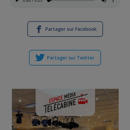
Partager sur Facebook
Partager sur Twitter