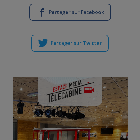
Partager sur Facebook
Partager sur Twitter