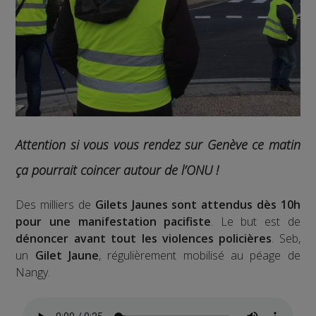
Attention si vous vous rendez sur Genève ce matin
ça pourrait coincer autour de l’ONU !
Des milliers de
Gilets Jaunes sont attendus dès 10h
pour une manifestation pacifiste
. Le but est de
dénoncer avant tout les violences policières
. Seb,
un
Gilet Jaune
, régulièrement mobilisé au péage de
Nangy.