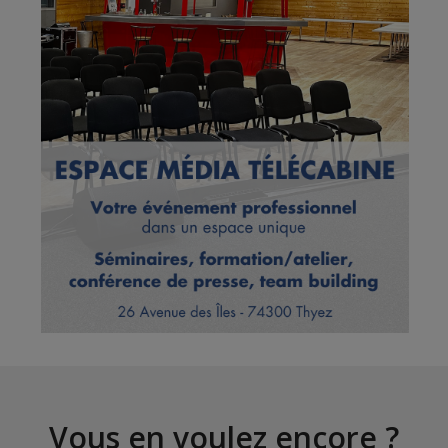
Vous en voulez encore ?