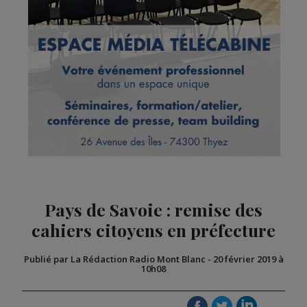
Pays de Savoie : remise des
cahiers citoyens en préfecture
Publié par La Rédaction Radio Mont Blanc
-
20 février 2019 à
10h08