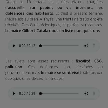
Depuis le 16 janvier, les mairies étaient chargées
d’
accueillir, sur papier, ou via internet, les
doléances des habitants
. Et c’est à présent terminé,
l’heure est au bilan. A Thyez, une trentaine d’avis ont été
récoltés. Des écrits éclectiques, et parfois surprenants.
Le maire Gilbert Catala nous en liste quelques-uns
.
Les sujets sont assez récurrents :
fiscalité, CSG,
pollution
. Ces doléances sont destinées au
gouvernement, mais
le maire se sent visé
toutefois par
quelques-unes de ces remarques.