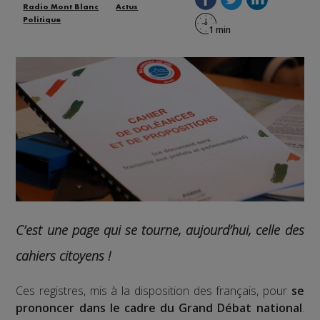
Radio Mont Blanc
Actus
Politique
C’est une page qui se tourne, aujourd’hui, celle des
cahiers citoyens !
Ces registres, mis à la disposition des français, pour
se
prononcer dans le cadre du Grand Débat national
.