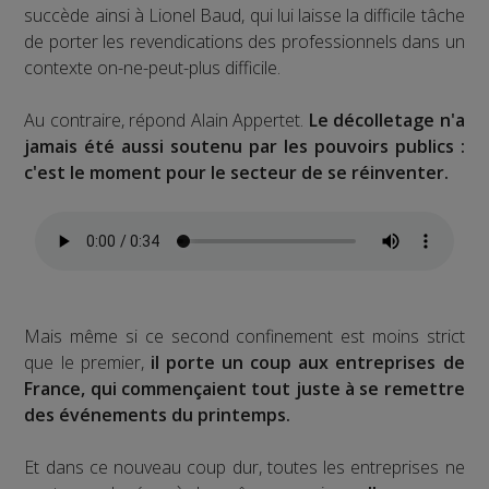
succède ainsi à Lionel Baud, qui lui laisse la difficile tâche
de porter les revendications des professionnels dans un
contexte on-ne-peut-plus difficile.
Au contraire, répond Alain Appertet.
Le décolletage n'a
jamais été aussi soutenu par les pouvoirs publics :
c'est le moment pour le secteur de se réinventer.
Mais même si ce second confinement est moins strict
que le premier,
il porte un coup aux entreprises de
France, qui commençaient tout juste à se remettre
des événements du printemps.
Et dans ce nouveau coup dur, toutes les entreprises ne