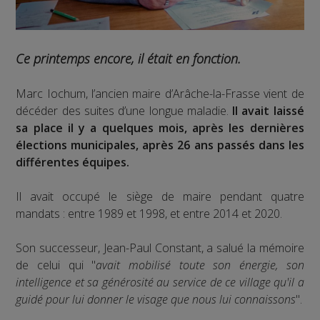
Ce printemps encore, il était en fonction.
Marc Iochum, l’ancien maire d’Arâche-la-Frasse vient de
décéder des suites d’une longue maladie.
Il avait laissé
sa place il y a quelques mois, après les dernières
élections municipales, après 26 ans passés dans les
différentes équipes.
Il avait occupé le siège de maire pendant quatre
mandats : entre 1989 et 1998, et entre 2014 et 2020.
Son successeur, Jean-Paul Constant, a salué la mémoire
de celui qui "
avait mobilisé toute son énergie, son
intelligence et sa générosité au service de ce village qu'il a
guidé pour lui donner le visage que nous lui connaissons
".