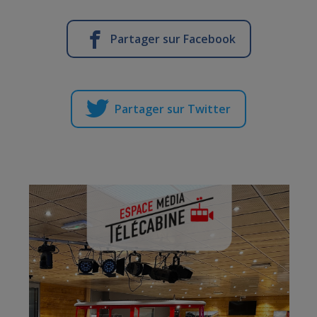
Partager sur Facebook
Partager sur Twitter