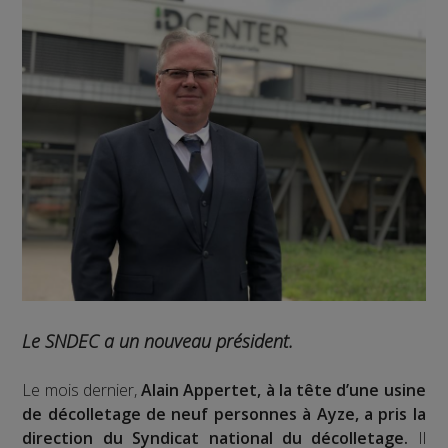
Le SNDEC a un nouveau président.
Le mois dernier,
Alain Appertet, à la tête d’une usine
de décolletage de neuf personnes à Ayze, a pris la
direction du Syndicat national du décolletage.
Il