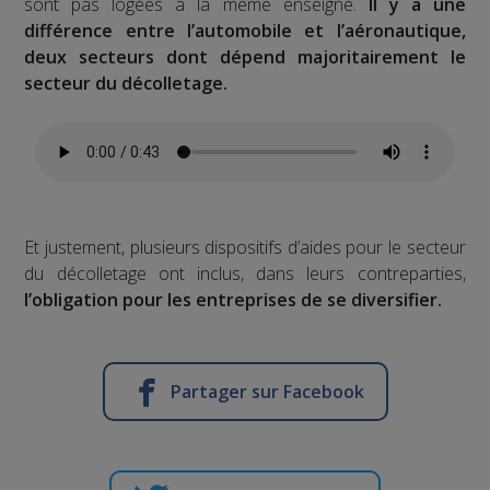
sont pas logées à la même enseigne.
Il y a une
différence entre l’automobile et l’aéronautique,
deux secteurs dont dépend majoritairement le
secteur du décolletage.
Et justement, plusieurs dispositifs d’aides pour le secteur
du décolletage ont inclus, dans leurs contreparties,
l’obligation pour les entreprises de se diversifier.
Partager sur Facebook