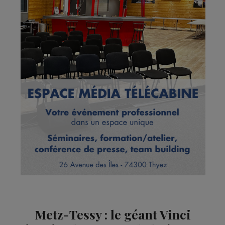
Metz-Tessy : le géant Vinci