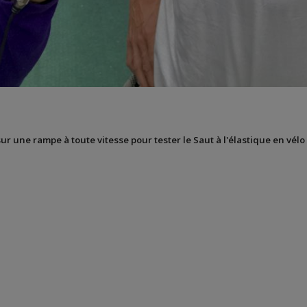
sur une rampe à toute vitesse pour tester le Saut à l'élastique en vélo 