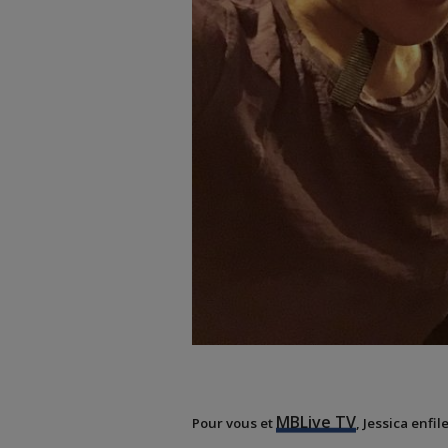
MBLive TV
Pour vous et
, Jessica enfil