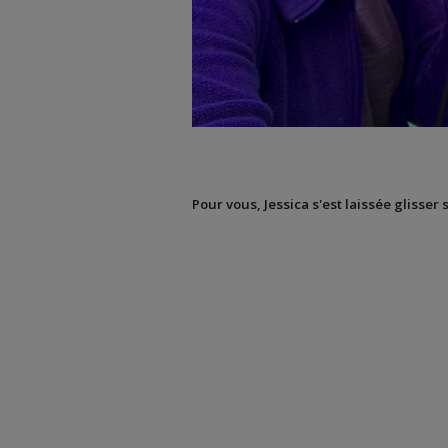
Pour vous, Jessica s'est laissée glisser 