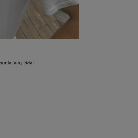
sur le Bun J Ride !